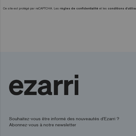
Ce site est protégé par reCAPTCHA. Les
règles de confidentialité
et les
conditions d'utilis
Souhaitez-vous être informé des nouveautés d’Ezarri ?
Abonnez-vous à notre newsletter