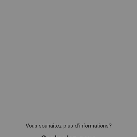
Vous souhaitez plus d’informations?