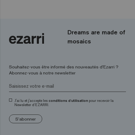
Dreams are made of
mosaics
Souhaitez-vous être informé des nouveautés d’Ezarri ?
Abonnez-vous à notre newsletter
J'ai lu et j'accepte les
conditions d'utilisation
pour recevoir la
Newsletter d’EZARRI.
S'abonner