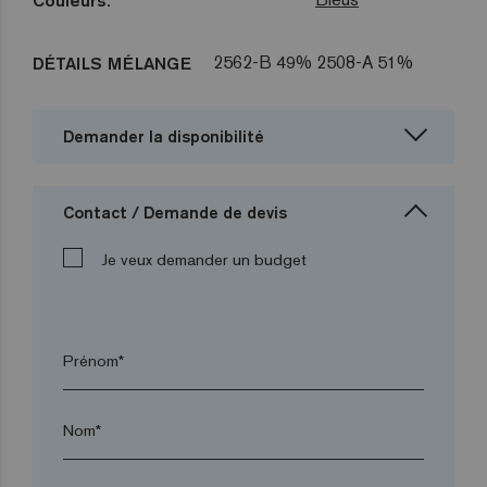
Couleurs:
2562-B 49% 2508-A 51%
DÉTAILS MÉLANGE
Demander la disponibilité
Contact / Demande de devis
Je veux demander un budget
Prénom*
Nom*