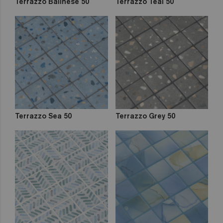
Terrazzo Balinese 50
Terrazzo Teal 50
Terrazzo Sea 50
Terrazzo Grey 50