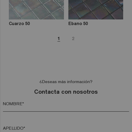
Cuarzo 50
Ebano 50
1
2
¿Deseas más información?
Contacta con nosotros
NOMBRE*
APELLIDO*