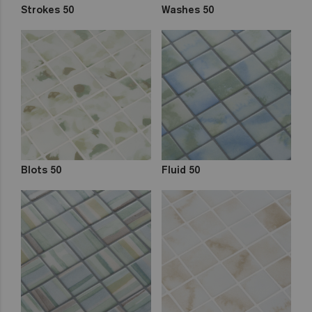
Strokes 50
Washes 50
Blots 50
Fluid 50