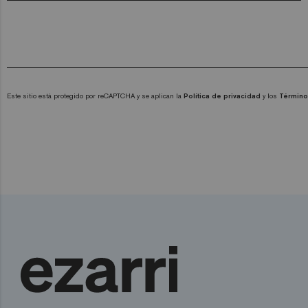
Este sitio está protegido por reCAPTCHA y se aplican la
Política de privacidad
y los
Término