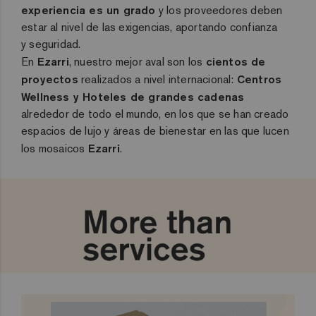
experiencia es un grado
y los proveedores deben
estar al nivel de las exigencias, aportando confianza
y seguridad.
En
Ezarri
, nuestro mejor aval son los
cientos de
proyectos
realizados a nivel internacional:
Centros
Wellness y Hoteles de grandes cadenas
alrededor de todo el mundo, en los que se han creado
espacios de lujo y áreas de bienestar en las que lucen
los mosaicos
Ezarri
.