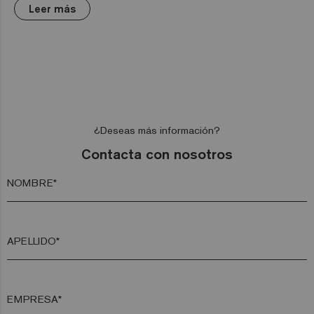
Leer más
¿Deseas más información?
Contacta con nosotros
NOMBRE*
APELLIDO*
EMPRESA*