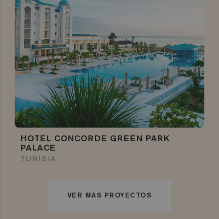
HOTEL CONCORDE GREEN PARK
PALACE
TUNISIA
VER MÁS PROYECTOS