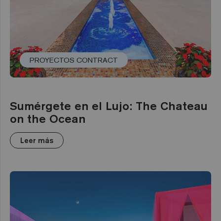
PROYECTOS CONTRACT
Sumérgete en el Lujo: The Chateau
on the Ocean
Leer más