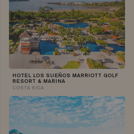
HOTEL LOS SUEÑOS MARRIOTT GOLF
RESORT & MARINA
COSTA RICA