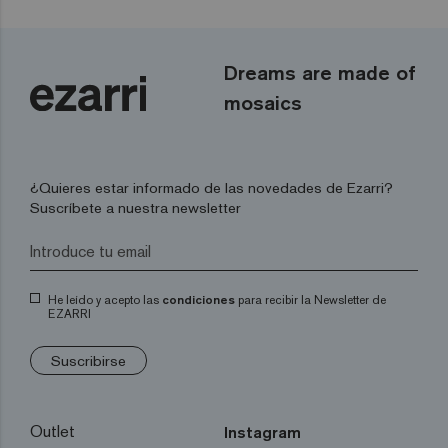
Dreams are made of
mosaics
¿Quieres estar informado de las novedades de Ezarri?
Suscríbete a nuestra newsletter
He leído y acepto las
condiciones
para recibir la Newsletter de
EZARRI
Suscribirse
Outlet
Instagram