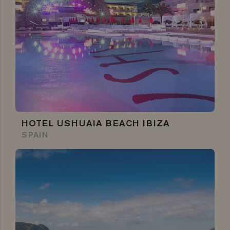
HOTEL USHUAIA BEACH IBIZA
SPAIN