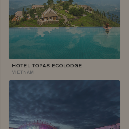
HOTEL TOPAS ECOLODGE
VIETNAM