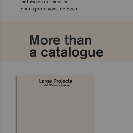
instalación del mosaico
por un profesional de Ezarri.