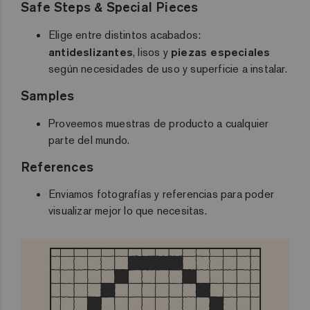
Safe Steps & Special Pieces
Elige entre distintos acabados:
antideslizantes
, lisos y
piezas especiales
según necesidades de uso y superficie a instalar.
Samples
Proveemos muestras de producto a cualquier
parte del mundo.
References
Enviamos fotografías y referencias para poder
visualizar mejor lo que necesitas.