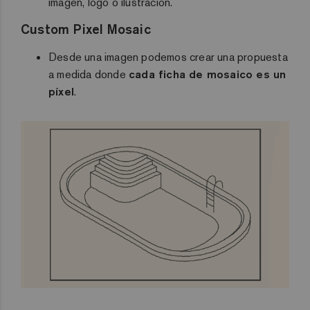
imagen, logo o ilustración.
Custom Pixel Mosaic
Desde una imagen podemos crear una propuesta
a medida donde
cada ficha de mosaico es un
píxel
.