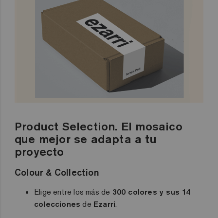
Product Selection. El mosaico
que mejor se adapta a tu
proyecto
Colour & Collection
Elige entre los más de
300 colores y sus 14
colecciones
de
Ezarri
.