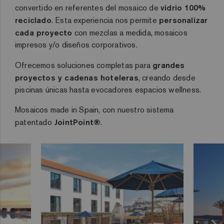
convertido en referentes del mosaico de
vidrio 100%
reciclado
. Esta experiencia nos permite
personalizar
cada proyecto
con mezclas a medida, mosaicos
impresos y/o diseños corporativos.
Ofrecemos soluciones completas para
grandes
proyectos y cadenas hoteleras
, creando desde
piscinas únicas hasta evocadores espacios wellness.
Mosaicos made in Spain, con nuestro sistema
patentado
JointPoint®
.