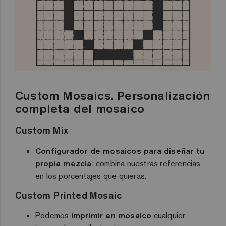
Custom Mosaics. Personalización
completa del mosaico
Custom Mix
Configurador de mosaicos para diseñar tu
propia mezcla
: combina nuestras referencias
en los porcentajes que quieras.
Custom Printed Mosaic
Podemos
imprimir en mosaico
cualquier