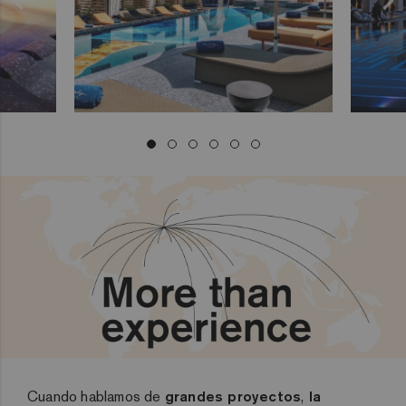
Cuando hablamos de
grandes proyectos
,
la