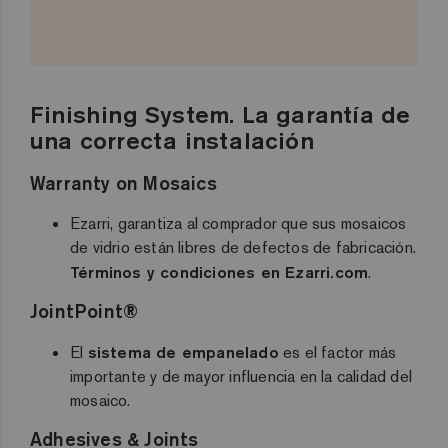
Finishing System. La garantía de
una correcta instalación
Warranty on Mosaics
Ezarri, garantiza al comprador que sus mosaicos
de vidrio están libres de defectos de fabricación.
Términos y condiciones en Ezarri.com
.
JointPoint®
El
sistema de empanelado
es el factor más
importante y de mayor influencia en la calidad del
mosaico.
Adhesives & Joints