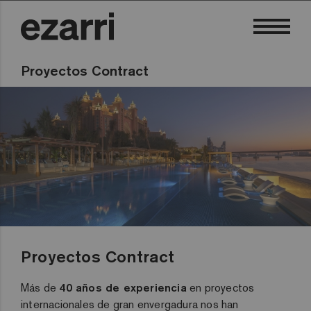
Proyectos Contract
Proyectos Contract
Más de
40 años de experiencia
en proyectos
internacionales de gran envergadura nos han