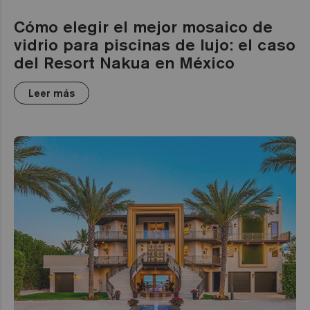
Cómo elegir el mejor mosaico de
vidrio para piscinas de lujo: el caso
del Resort Nakua en México
Leer más