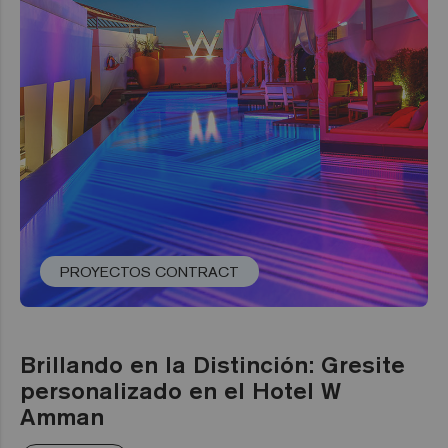
PROYECTOS CONTRACT
Brillando en la Distinción: Gresite
personalizado en el Hotel W
Amman