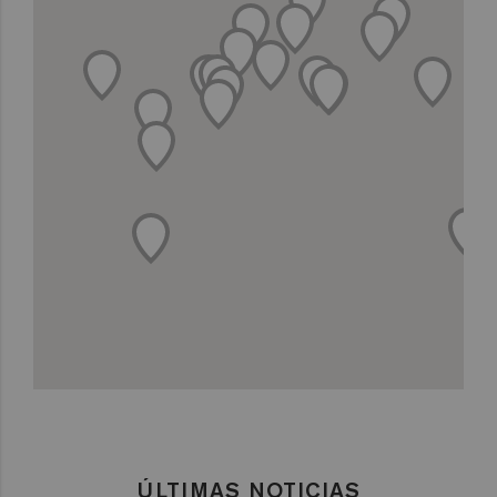
ÚLTIMAS NOTICIAS