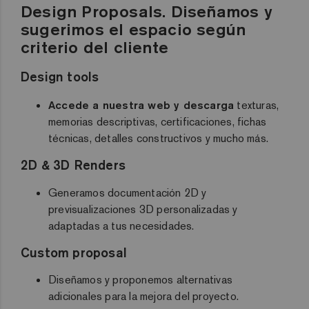
Design Proposals. Diseñamos y
sugerimos el espacio según
criterio del cliente
Design tools
Accede a nuestra web y descarga
texturas,
memorias descriptivas, certificaciones, fichas
técnicas, detalles constructivos y mucho más.
2D & 3D Renders
Generamos documentación 2D y
previsualizaciones 3D personalizadas y
adaptadas a tus necesidades.
Custom proposal
Diseñamos y proponemos alternativas
adicionales para la mejora del proyecto.