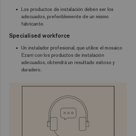
Los productos de instalación deben ser los
adecuados, preferiblemente de un mismo
fabricante.
Specialised workforce
Un instalador profesional, que utilice el mosaico
Ezarri con los productos de instalación
adecuados, obtendrá un resultado exitoso y
duradero.