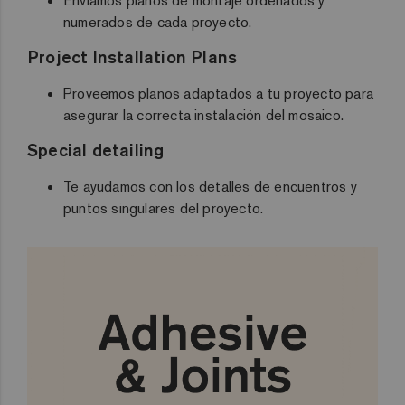
Enviamos planos de montaje ordenados y
numerados de cada proyecto.
Project Installation Plans
Proveemos planos adaptados a tu proyecto para
asegurar la correcta instalación del mosaico.
Special detailing
Te ayudamos con los detalles de encuentros y
puntos singulares del proyecto.