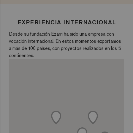
EXPERIENCIA INTERNACIONAL
Desde su fundación Ezarri ha sido una empresa con
vocación internacional. En estos momentos exportamos
a más de 100 países, con proyectos realizados en los 5
continentes.