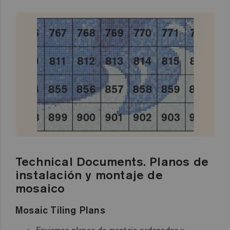
Technical Documents. Planos de
instalación y montaje de
mosaico
Mosaic Tiling Plans