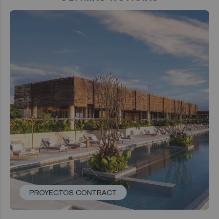
PROYECTOS CONTRACT