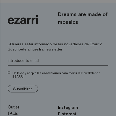
Dreams are made of
mosaics
¿Quieres estar informado de las novedades de Ezarri?
Suscríbete a nuestra newsletter
He leído y acepto las
condiciones
para recibir la Newsletter de
EZARRI
Suscribirse
Outlet
Instagram
FAQs
Pinterest