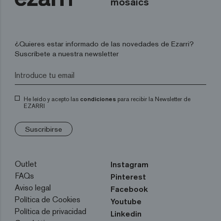
mosaics
¿Quieres estar informado de las novedades de Ezarri?
Suscríbete a nuestra newsletter
He leído y acepto las
condiciones
para recibir la Newsletter de
EZARRI
Suscribirse
Outlet
Instagram
FAQs
Pinterest
Aviso legal
Facebook
Política de Cookies
Youtube
Política de privacidad
Linkedin