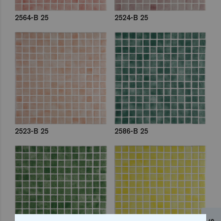
2564-B 25
2524-B 25
2523-B 25
2586-B 25