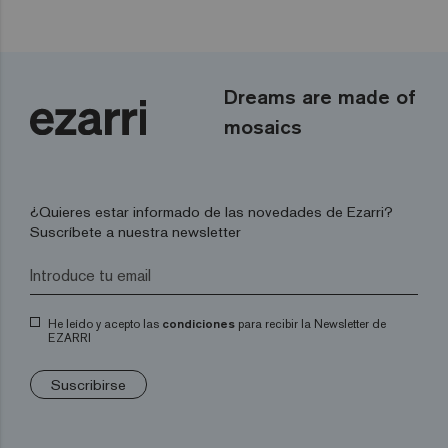
Dreams are made of
mosaics
¿Quieres estar informado de las novedades de Ezarri?
Suscríbete a nuestra newsletter
He leído y acepto las
condiciones
para recibir la Newsletter de
EZARRI
Suscribirse