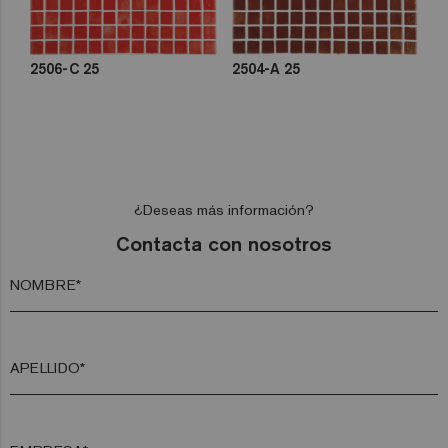
2506-C 25
2504-A 25
¿Deseas más información?
Contacta con nosotros
NOMBRE*
APELLIDO*