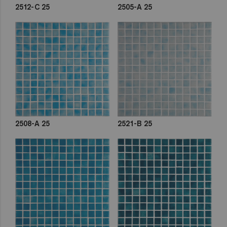
2512-C 25
2505-A 25
2508-A 25
2521-B 25