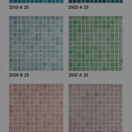
2510-A 25
2502-A 25
2529-B 25
2507-A 25