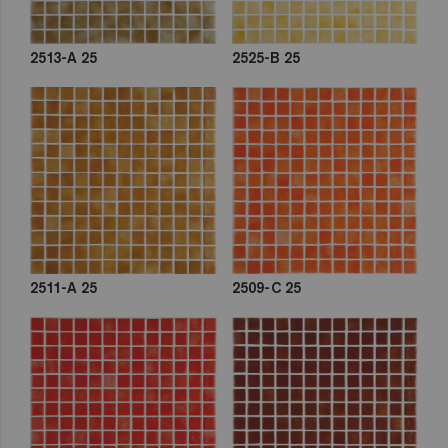
2513-A 25
2525-B 25
2511-A 25
2509-C 25