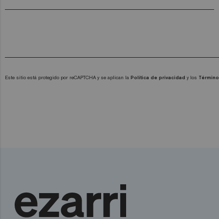
Este sitio está protegido por reCAPTCHA y se aplican la
Política de privacidad
y los
Término