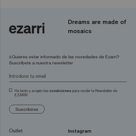
Dreams are made of
mosaics
¿Quieres estar informado de las novedades de Ezarri?
Suscríbete a nuestra newsletter
He leído y acepto las
condiciones
para recibir la Newsletter de
EZARRI
Suscribirse
Outlet
Instagram