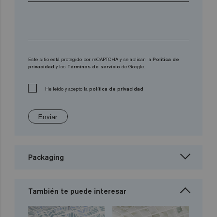
Este sitio está protegido por reCAPTCHA y se aplican la
Política de
privacidad
y los
Términos de servicio
de Google.
He leído y acepto la
política de privacidad
Enviar
Packaging
También te puede interesar