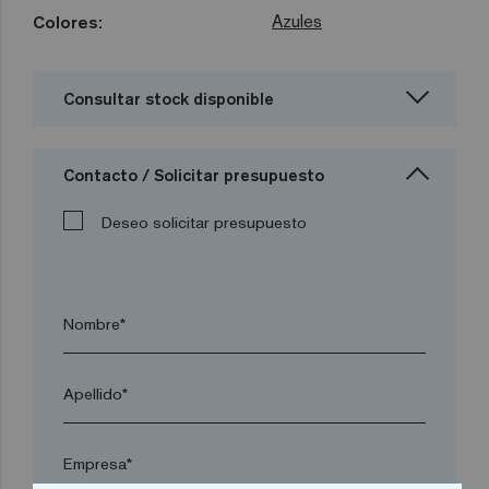
Azules
Colores:
Consultar stock disponible
Contacto / Solicitar presupuesto
Deseo solicitar presupuesto
Nombre*
Apellido*
Empresa*