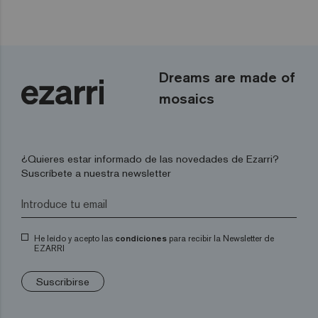
Dreams are made of
mosaics
¿Quieres estar informado de las novedades de Ezarri?
Suscríbete a nuestra newsletter
He leído y acepto las
condiciones
para recibir la Newsletter de
EZARRI
Suscribirse