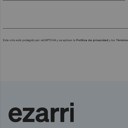
Este sitio está protegido por reCAPTCHA y se aplican la
Política de privacidad
y los
Término