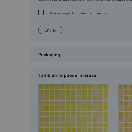
He leído y acepto la
política de privacidad
Enviar
Packaging
También te puede interesar