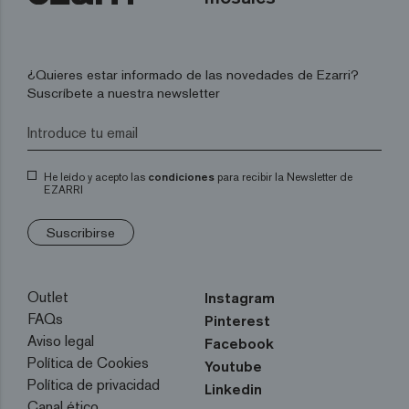
¿Quieres estar informado de las novedades de Ezarri?
Suscríbete a nuestra newsletter
He leído y acepto las
condiciones
para recibir la Newsletter de
EZARRI
Suscribirse
Outlet
Instagram
FAQs
Pinterest
Aviso legal
Facebook
Política de Cookies
Youtube
Política de privacidad
Linkedin
Canal ético