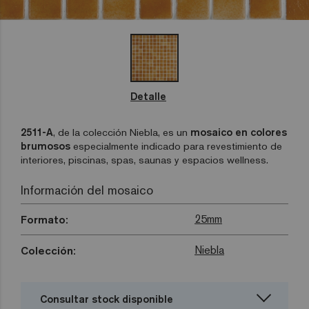
Detalle
2511-A
, de la colección Niebla, es un
mosaico en colores
brumosos
especialmente indicado para revestimiento de
interiores, piscinas, spas, saunas y espacios wellness.
Información del mosaico
25mm
Formato:
Niebla
Colección:
Consultar stock disponible