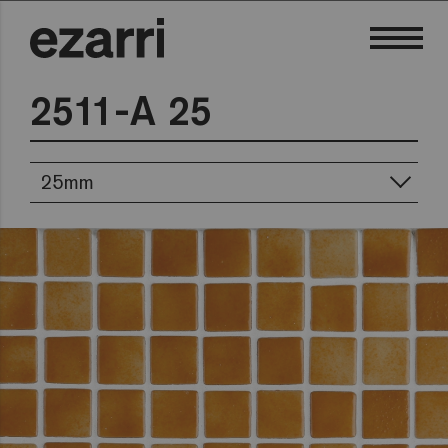
2511-A 25
25mm