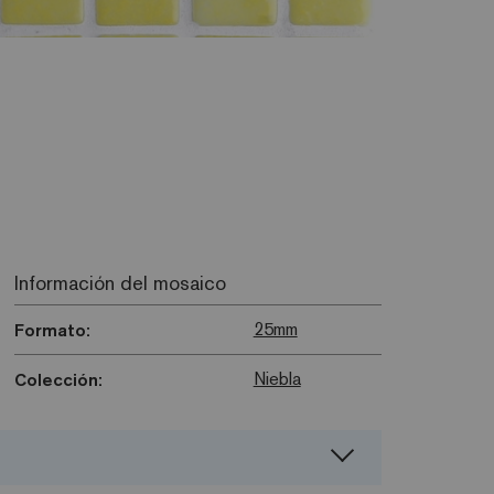
Información del mosaico
25mm
Formato:
Niebla
Colección: