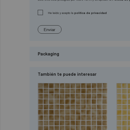
He leído y acepto la
política de privacidad
Enviar
Packaging
También te puede interesar