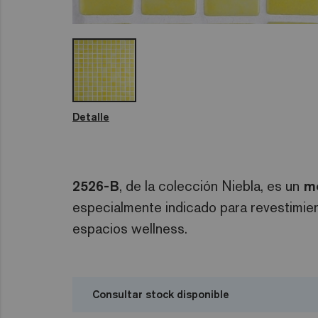
Detalle
2526-B
, de la colección Niebla, es un
mo
especialmente indicado para revestimient
espacios wellness.
Consultar stock disponible