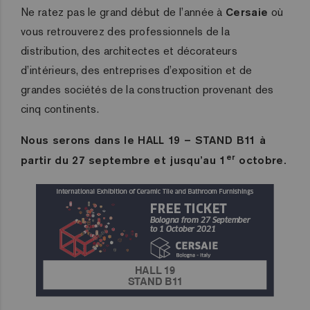
Ne ratez pas le grand début de l’année à
Cersaie
où
vous retrouverez des professionnels de la
distribution, des architectes et décorateurs
d’intérieurs, des entreprises d’exposition et de
grandes sociétés de la construction provenant des
cinq continents.
Nous serons dans le HALL 19 – STAND B11 à
er
partir du 27 septembre et jusqu’au 1
octobre.