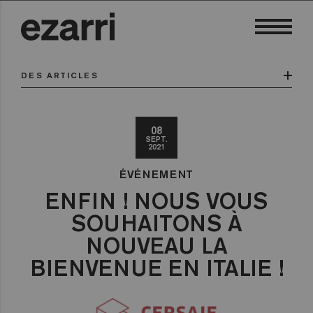
DES ARTICLES
08
SEPT.
2021
ÉVÉNEMENT
ENFIN ! NOUS VOUS
SOUHAITONS À
NOUVEAU LA
BIENVENUE EN ITALIE !