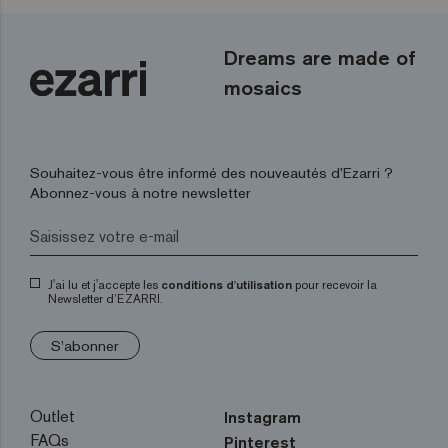
Dreams are made of
mosaics
Souhaitez-vous être informé des nouveautés d’Ezarri ?
Abonnez-vous à notre newsletter
J'ai lu et j'accepte les
conditions d'utilisation
pour recevoir la
Newsletter d’EZARRI.
S'abonner
Outlet
Instagram
FAQs
Pinterest