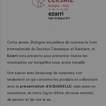
Cette année, Bologne accueillera de nouveau la foire
internationale du Secteur Céramique et Sanitaire, et
Ezarri
sera présente pour présenter toutes les
nouveautés sur lesquelles nous avons travaillé.
Une saison avec beaucoup de surprises, non
seulement ce qui concerne les produits et collections
avec la
présentation d’AQUARELLE
, mais aussi en
sensations, en notre façon d’être, de nous montrer,
de penser et de voir la vie…