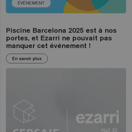
ÉVÉNEMENT
Piscine Barcelona 2025 est à nos
portes, et Ezarri ne pouvait pas
manquer cet événement !
En savoir plus