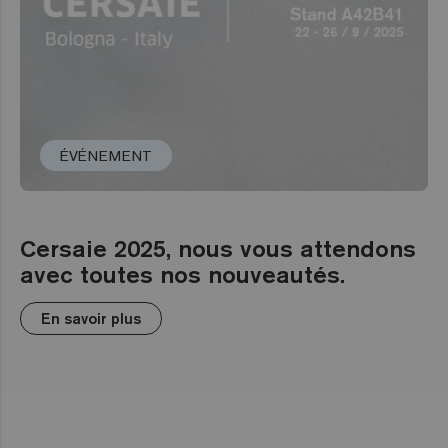
ÉVÉNEMENT
Cersaie 2025, nous vous attendons
avec toutes nos nouveautés.
En savoir plus