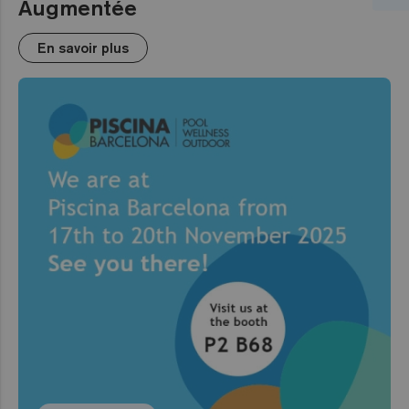
Augmentée
En savoir plus