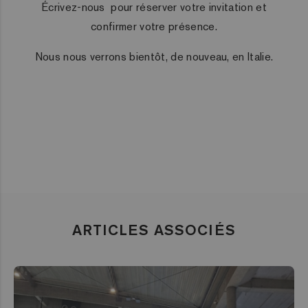
Écrivez-nous pour réserver votre invitation et
confirmer votre présence.
Nous nous verrons bientôt, de nouveau, en Italie.
ARTICLES ASSOCIÉS