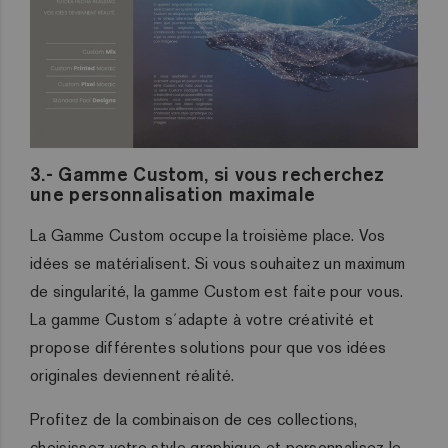
3.- Gamme Custom, si vous recherchez
une personnalisation maximale
La Gamme Custom occupe la troisième place. Vos
idées se matérialisent. Si vous souhaitez un maximum
de singularité, la gamme Custom est faite pour vous.
La gamme Custom s´adapte à votre créativité et
propose différentes solutions pour que vos idées
originales deviennent réalité.
Profitez de la combinaison de ces collections,
choisissez votre style graphique et personnalisez le