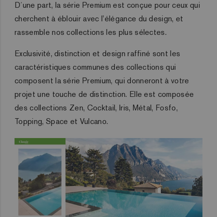
D´une part, la série Premium est conçue pour ceux qui
cherchent à éblouir avec l’élégance du design, et
rassemble nos collections les plus sélectes.
Exclusivité, distinction et design raffiné sont les
caractéristiques communes des collections qui
composent la série Premium, qui donneront à votre
projet une touche de distinction. Elle est composée
des collections Zen, Cocktail, Iris, Métal, Fosfo,
Topping, Space et Vulcano.