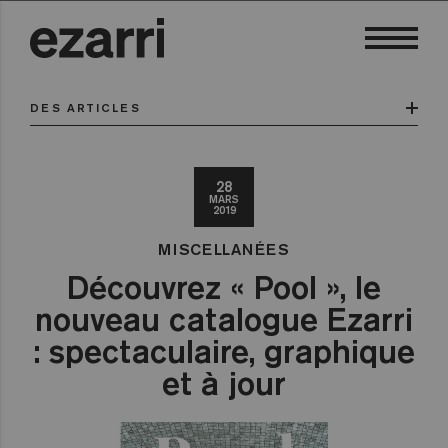
DES ARTICLES
28
MARS
2019
MISCELLANÉES
Découvrez « Pool », le
nouveau catalogue Ezarri
: spectaculaire, graphique
et à jour