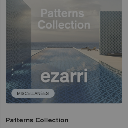
MISCELLANÉES
Patterns Collection