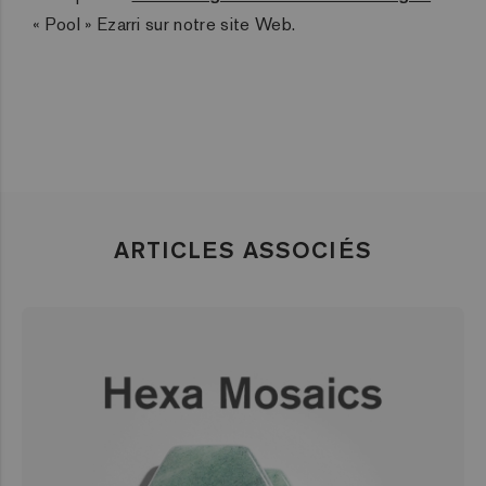
« Pool » Ezarri sur notre site Web.
ARTICLES ASSOCIÉS