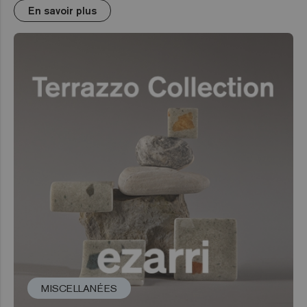
En savoir plus
MISCELLANÉES