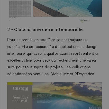
2.- Classic, une série intemporelle
Pour sa part, la gamme Classic est toujours un
succès. Elle est composée de collections au design
intemporel qui, avec la qualité Ezarri, représentent un
excellent choix pour ceux qui recherchent une valeur
sûre pour tous types de projets. Les collections
sélectionnées sont Lisa, Niebla, Mix et ?Degradés.