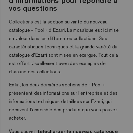
d’informations pour répondre à
vos questions
Collections est la section suivante du nouveau
catalogue « Pool » d´Ezarri. La mosaïque est ici mise
en valeur dans les différentes collections. Ses
caractéristiques techniques et la grande variété du
catalogue d’Ezarri sont mises en exergue. Tout cela
est offert visuellement avec des exemples de
chacune des collections.
Enfin, les deux dernières sections de « Pool »
présentent des informations sur l’entreprise et des
informations techniques détaillées sur Ezarri, qui
décrivent l’ensemble des produits que vous pouvez
acheter.
Vous pouvez
télécharger le nouveau catalogue