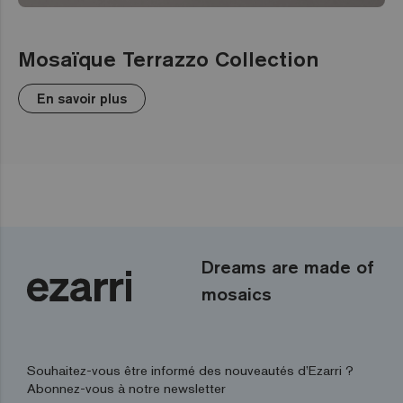
Mosaïque Terrazzo Collection
En savoir plus
Dreams are made of
mosaics
Souhaitez-vous être informé des nouveautés d’Ezarri ?
Abonnez-vous à notre newsletter