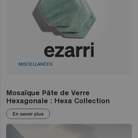
MISCELLANÉES
Mosaïque Pâte de Verre
Hexagonale : Hexa Collection
En savoir plus