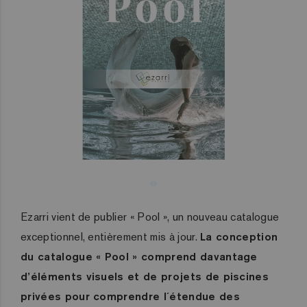
Ezarri vient de publier « Pool », un nouveau catalogue
exceptionnel, entièrement mis à jour.
La conception
du catalogue « Pool » comprend davantage
d’éléments visuels et de projets de piscines
privées pour comprendre l´étendue des