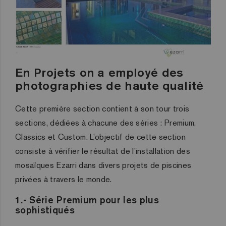
En Projets on a employé des
photographies de haute qualité
Cette première section contient à son tour trois
sections, dédiées à chacune des séries : Premium,
Classics et Custom. L’objectif de cette section
consiste à vérifier le résultat de l’installation des
mosaïques Ezarri dans divers projets de piscines
privées à travers le monde.
1.- Série Premium pour les plus
sophistiqués