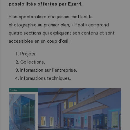
possibilités offertes par Ezarri.
Plus spectaculaire que jamais, mettant la
photographie au premier plan, « Pool » comprend
quatre sections qui expliquent son contenu et sont
accessibles en un coup d’œil :
Projets.
Collections.
Information sur l´entreprise.
Informations techniques.