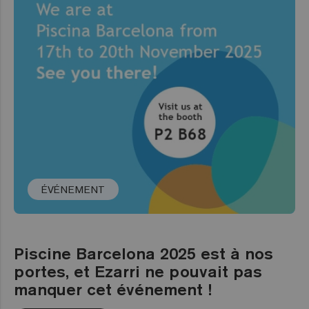
ÉVÉNEMENT
Piscine Barcelona 2025 est à nos
portes, et Ezarri ne pouvait pas
manquer cet événement !