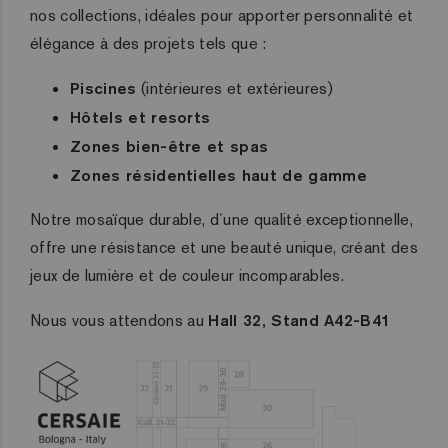
nos collections, idéales pour apporter personnalité et
élégance à des projets tels que :
Piscines
(intérieures et extérieures)
Hôtels et resorts
Zones bien-être et spas
Zones résidentielles haut de gamme
Notre mosaïque durable, d´une qualité exceptionnelle,
offre une résistance et une beauté unique, créant des
jeux de lumière et de couleur incomparables.
Nous vous attendons au
Hall 32, Stand A42-B41