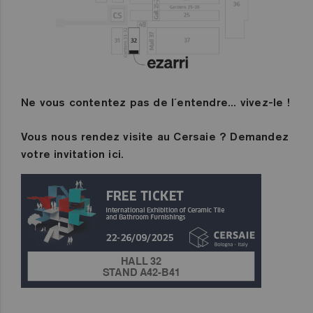
Ne vous contentez pas de l´entendre... vivez-le !
Vous nous rendez visite au Cersaie ? Demandez
votre invitation ici.