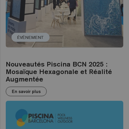
ÉVÉNEMENT
Nouveautés Piscina BCN 2025 :
Mosaïque Hexagonale et Réalité
Augmentée
En savoir plus