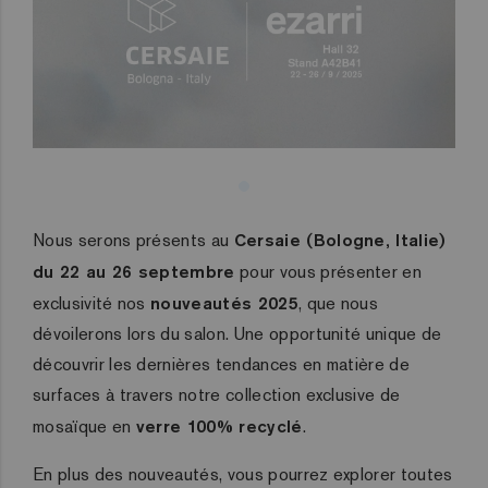
Nous serons présents au
Cersaie (Bologne, Italie)
du 22 au 26 septembre
pour vous présenter en
exclusivité nos
nouveautés 2025
, que nous
dévoilerons lors du salon. Une opportunité unique de
découvrir les dernières tendances en matière de
surfaces à travers notre collection exclusive de
mosaïque en
verre 100% recyclé
.
En plus des nouveautés, vous pourrez explorer toutes