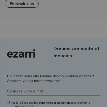
En savoir plus
Dreams are made of
mosaics
Souhaitez-vous être informé des nouveautés d’Ezarri ?
Abonnez-vous à notre newsletter
J'ai lu et j'accepte les
conditions d'utilisation
pour recevoir la
Newsletter d’EZARRI.