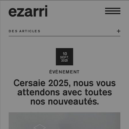
DES ARTICLES
10
SEPT.
2025
ÉVÉNEMENT
Cersaie 2025, nous vous
attendons avec toutes
nos nouveautés.