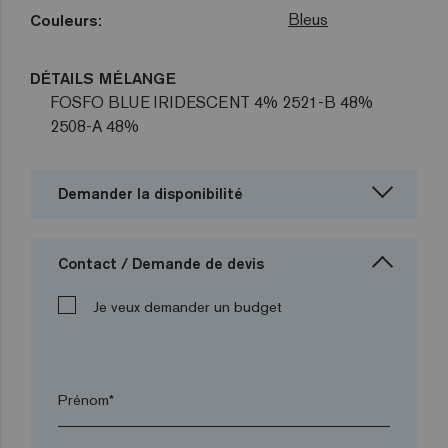
Bleus
Couleurs:
DÉTAILS MÉLANGE
FOSFO BLUE IRIDESCENT 4% 2521-B 48%
2508-A 48%
Demander la disponibilité
Contact / Demande de devis
Je veux demander un budget
Prénom*