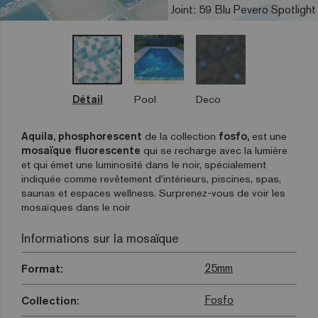
Joint: 59 Blu Pevero Spotlight
Détail
Pool
Deco
Aquila, phosphorescent
de la collection
fosfo,
est une
mosaïque fluorescente
qui se recharge avec la lumière
et qui émet une luminosité dans le noir, spécialement
indiquée comme revêtement d’intérieurs, piscines, spas,
saunas et espaces wellness. Surprenez-vous de voir les
mosaïques dans le noir
Informations sur la mosaïque
25mm
Format:
Fosfo
Collection: