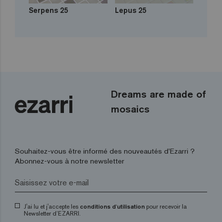
Serpens 25
Lepus 25
Dreams are made of
mosaics
Souhaitez-vous être informé des nouveautés d’Ezarri ?
Abonnez-vous à notre newsletter
J'ai lu et j'accepte les
conditions d'utilisation
pour recevoir la
Newsletter d’EZARRI.