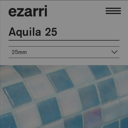
Aquila 25
25mm