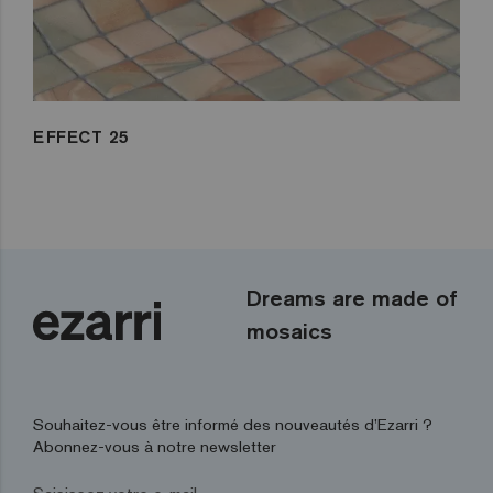
EFFECT 25
Dreams are made of
mosaics
Souhaitez-vous être informé des nouveautés d’Ezarri ?
Abonnez-vous à notre newsletter