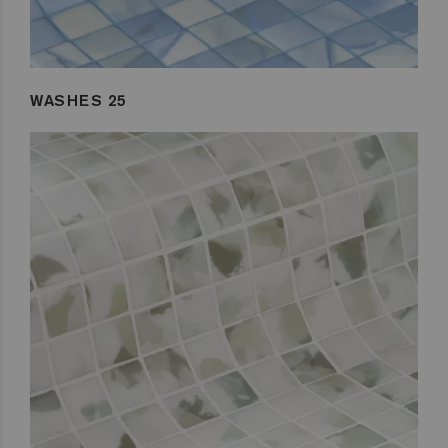
WASHES 25