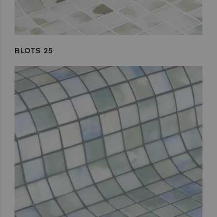
BLOTS 25