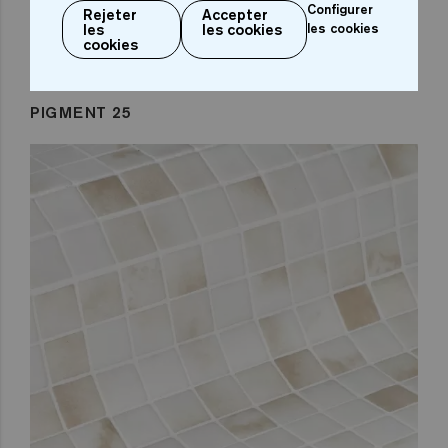
Configurer
Rejeter
Accepter
les
les cookies
les cookies
cookies
PIGMENT 25