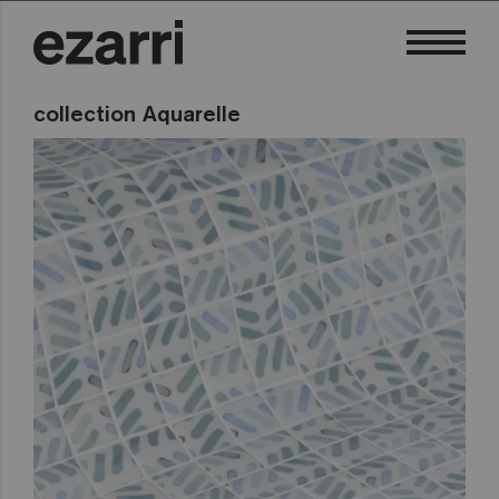
collection Aquarelle