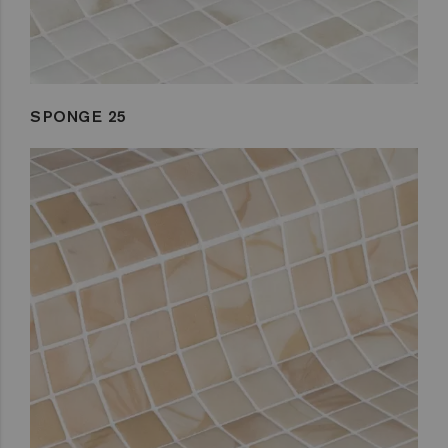
SPONGE 25