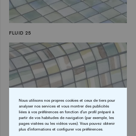
FLUID 25
Nous utilisons nos propres cookies et ceux de tiers pour
analyser nos services et vous montrer des publicités
liées à vos préférences en fonction d'un profil préparé à
partir de vos habitudes de navigation (par exemple, les
pages visitées ou les vidéos vues). Vous pouvez obtenir
plus d'informations et configurer vos préférences.