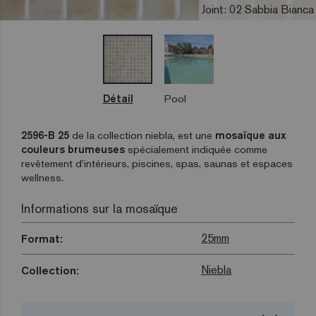
Joint: 02 Sabbia Bianca
Détail
Pool
2596-B 25
de la collection niebla, est une
mosaïque aux
couleurs brumeuses
spécialement indiquée comme
revêtement d’intérieurs, piscines, spas, saunas et espaces
wellness.
Informations sur la mosaïque
25mm
Format:
Niebla
Collection: