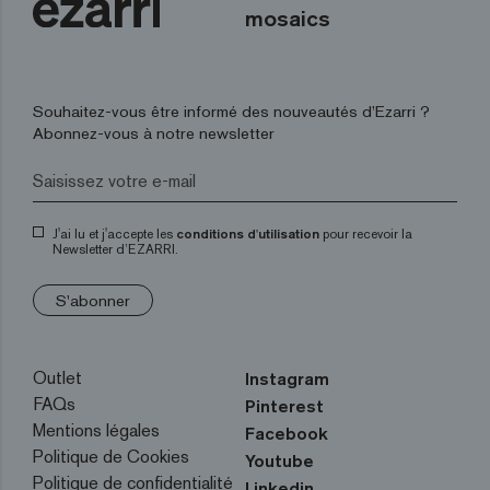
mosaics
Souhaitez-vous être informé des nouveautés d’Ezarri ?
Abonnez-vous à notre newsletter
J'ai lu et j'accepte les
conditions d'utilisation
pour recevoir la
Newsletter d’EZARRI.
S'abonner
Outlet
Instagram
FAQs
Pinterest
Mentions légales
Facebook
Politique de Cookies
Youtube
Politique de confidentialité
Linkedin