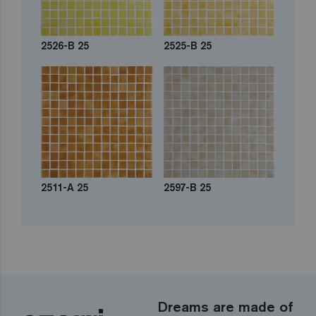
2526-B 25
2525-B 25
2511-A 25
2597-B 25
Dreams are made of