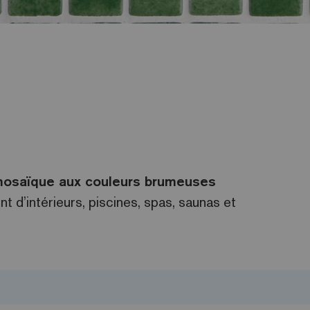
osaïque aux couleurs brumeuses
d’intérieurs, piscines, spas, saunas et