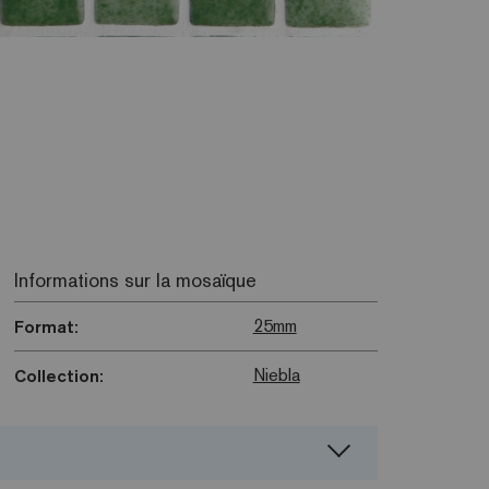
Informations sur la mosaïque
25mm
Format:
Niebla
Collection: