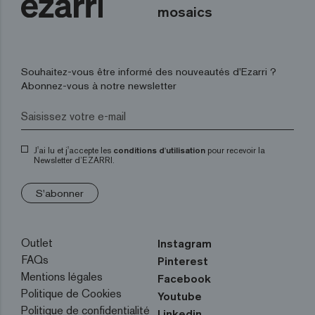
mosaics
Souhaitez-vous être informé des nouveautés d’Ezarri ?
Abonnez-vous à notre newsletter
J'ai lu et j'accepte les
conditions d'utilisation
pour recevoir la
Newsletter d’EZARRI.
S'abonner
Outlet
Instagram
FAQs
Pinterest
Mentions légales
Facebook
Politique de Cookies
Youtube
Politique de confidentialité
Linkedin