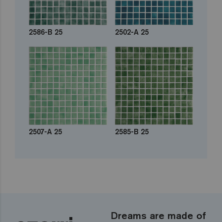
2586-B 25
2502-A 25
2507-A 25
2585-B 25
Dreams are made of