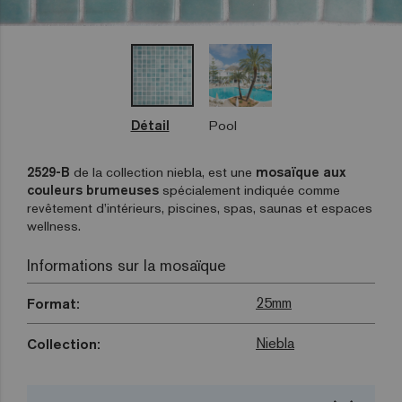
Détail
Pool
2529-B
de la collection niebla, est une
mosaïque aux
couleurs brumeuses
spécialement indiquée comme
revêtement d’intérieurs, piscines, spas, saunas et espaces
wellness.
Informations sur la mosaïque
25mm
Format:
Niebla
Collection: