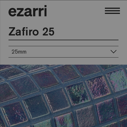
Zafiro 25
25mm