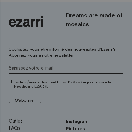
Dreams are made of
mosaics
Souhaitez-vous être informé des nouveautés d’Ezarri ?
Abonnez-vous à notre newsletter
J'ai lu et j'accepte les
conditions d'utilisation
pour recevoir la
Newsletter d’EZARRI.
S'abonner
Outlet
Instagram
FAQs
Pinterest