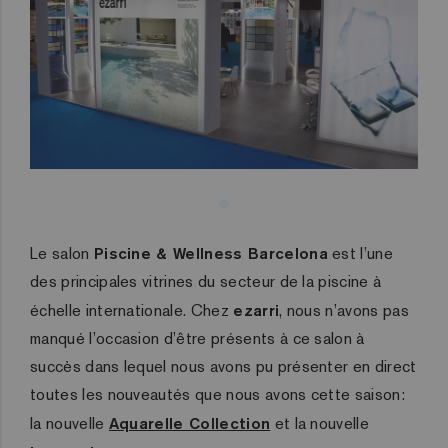
Le salon
Piscine & Wellness Barcelona
est l’une
des principales vitrines du secteur de la piscine à
échelle internationale. Chez
ezarri
, nous n’avons pas
manqué l’occasion d’être présents à ce salon à
succès dans lequel nous avons pu présenter en direct
toutes les nouveautés que nous avons cette saison:
la nouvelle
Aquarelle Collection
et la nouvelle