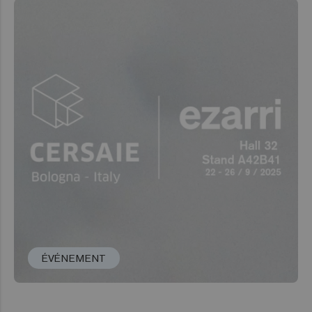
ÉVÉNEMENT