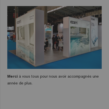
Merci
à vous tous pour nous avoir accompagnés une
année de plus.