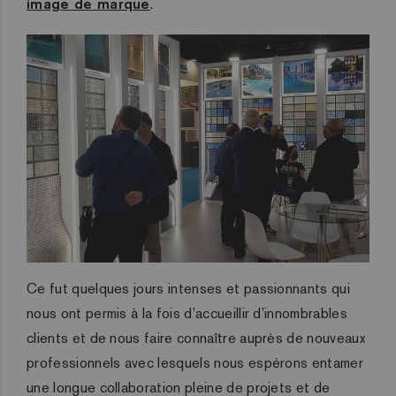
image de marque
.
Ce fut quelques jours intenses et passionnants qui
nous ont permis à la fois d’accueillir d’innombrables
clients et de nous faire connaître auprès de nouveaux
professionnels avec lesquels nous espérons entamer
une longue collaboration pleine de projets et de