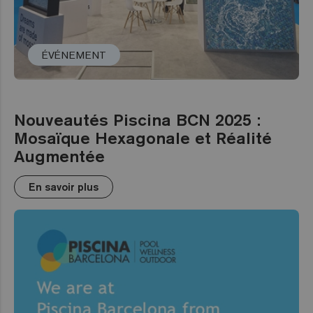
ÉVÉNEMENT
Nouveautés Piscina BCN 2025 :
Mosaïque Hexagonale et Réalité
Augmentée
En savoir plus