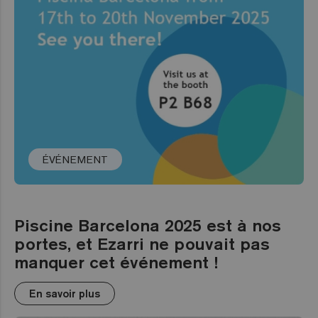
ÉVÉNEMENT
Piscine Barcelona 2025 est à nos
portes, et Ezarri ne pouvait pas
manquer cet événement !
En savoir plus