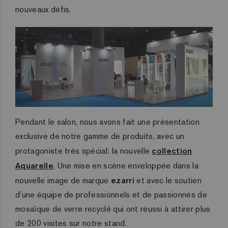
nouveaux défis.
Pendant le salon, nous avons fait une présentation
exclusive de notre gamme de produits, avec un
protagoniste très spécial: la nouvelle
collection
Aquarelle
. Une mise en scène enveloppée dans la
nouvelle image de marque
ezarri
et avec le soutien
d’une équipe de professionnels et de passionnés de
mosaïque de verre recyclé qui ont réussi à attirer plus
de 200 visites sur notre stand.