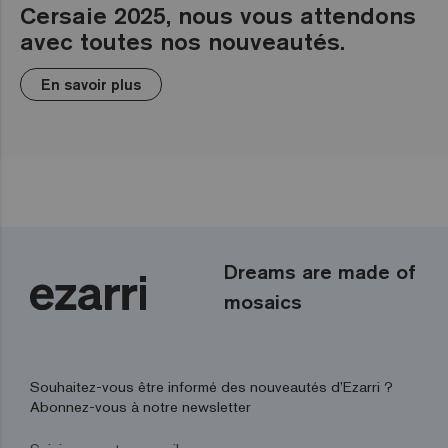
Cersaie 2025, nous vous attendons
avec toutes nos nouveautés.
En savoir plus
Dreams are made of
mosaics
Souhaitez-vous être informé des nouveautés d’Ezarri ?
Abonnez-vous à notre newsletter