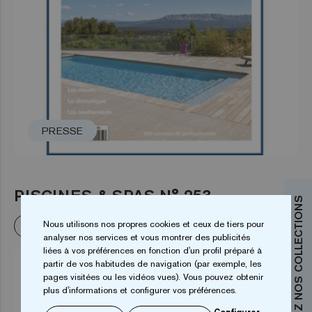
PRESSE
PISCINES & SPAS N° 253
DÉCOUVREZ NOS COLLECTIONS
Nous utilisons nos propres cookies et ceux de tiers pour
En savoir plus
analyser nos services et vous montrer des publicités
liées à vos préférences en fonction d'un profil préparé à
partir de vos habitudes de navigation (par exemple, les
pages visitées ou les vidéos vues). Vous pouvez obtenir
plus d'informations et configurer vos préférences.
Configurer