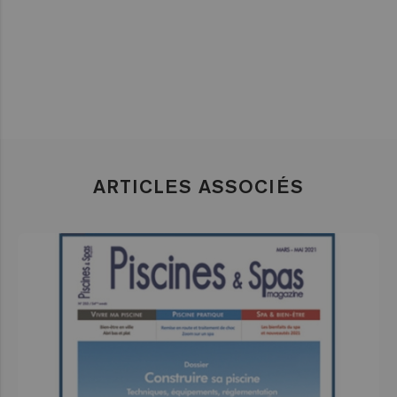
ARTICLES ASSOCIÉS