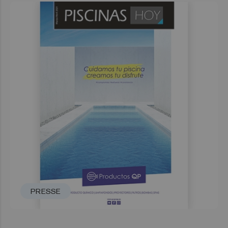
PRESSE