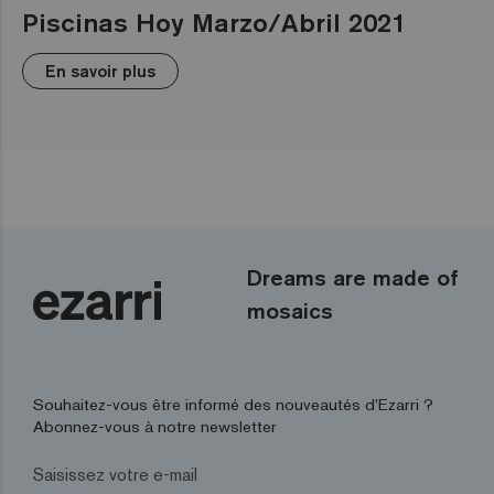
Piscinas Hoy Marzo/Abril 2021
En savoir plus
Dreams are made of
mosaics
Souhaitez-vous être informé des nouveautés d’Ezarri ?
Abonnez-vous à notre newsletter