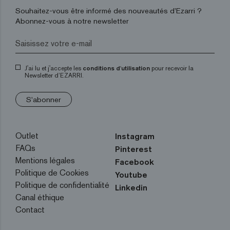
Souhaitez-vous être informé des nouveautés d’Ezarri ?
Abonnez-vous à notre newsletter
J'ai lu et j'accepte les
conditions d'utilisation
pour recevoir la
Newsletter d’EZARRI.
S'abonner
Outlet
Instagram
FAQs
Pinterest
Mentions légales
Facebook
Politique de Cookies
Youtube
Politique de confidentialité
Linkedin
Canal éthique
Contact