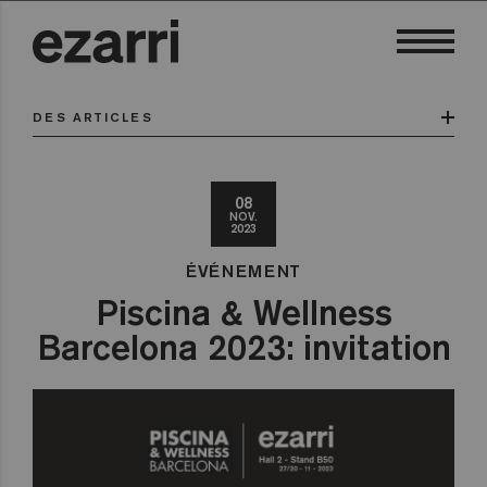
DES ARTICLES
08
NOV.
2023
ÉVÉNEMENT
Piscina & Wellness
Barcelona 2023: invitation