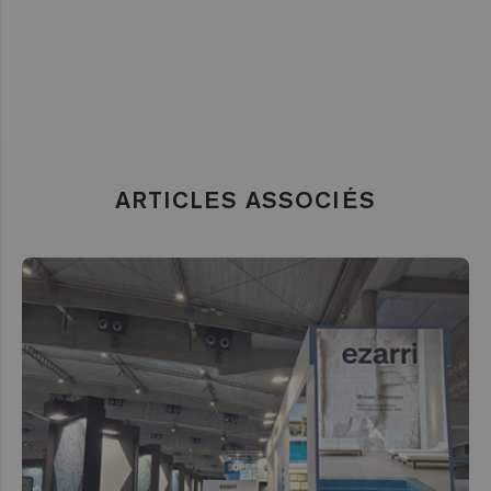
ARTICLES ASSOCIÉS