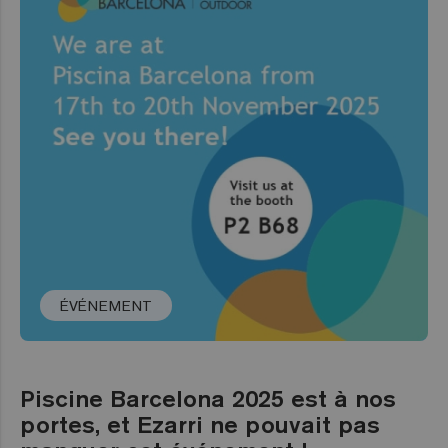
ÉVÉNEMENT
Piscine Barcelona 2025 est à nos
portes, et Ezarri ne pouvait pas