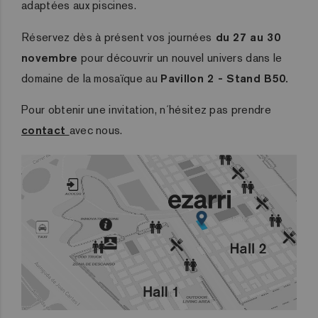
adaptées aux piscines.
Réservez dès à présent vos journées
du 27 au 30
novembre
pour découvrir un nouvel univers dans le
domaine de la mosaïque au
Pavillon 2 - Stand B50.
Pour obtenir une invitation, n´hésitez pas prendre
contact
avec nous.