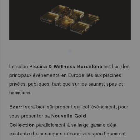
Le salon
Piscina & Wellness Barcelona
est l´un des
principaux événements en Europe liés aux piscines
privées, publiques, tant que sur les saunas, spas et
hammams.
Ezarri
sera bien sûr présent sur cet événement, pour
vous présenter sa
Nouvelle Gold
Collection
parallèlement à sa large gamme déjà
existante de mosaïques décoratives spécifiquement