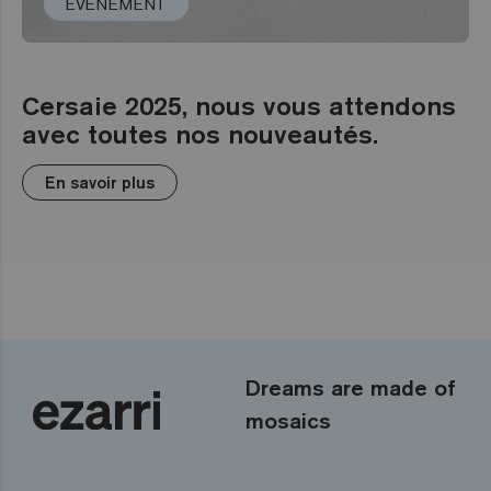
ÉVÉNEMENT
Cersaie 2025, nous vous attendons
avec toutes nos nouveautés.
En savoir plus
Dreams are made of
mosaics