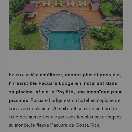
Ezarri a aidé à
améliorer, encore plus si possible,
l’irrésistible Pacuare Lodge en installant dans
sa piscine infinie le
Phyllite
, une mosaïque pour
piscines
. Pacuare Lodge est un hôtel écologique de
luxe avec seulement 20 suites. Il se situe au bord de
l’une des merveilles d’eaux vives les plus pittoresques
au monde, le fleuve Pacuare de Costa Rica.