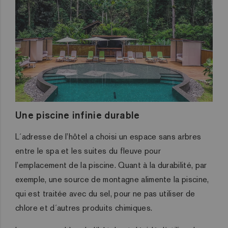
Une piscine infinie durable
L´adresse de l’hôtel a choisi un espace sans arbres
entre le spa et les suites du fleuve pour
l’emplacement de la piscine. Quant à la durabilité, par
exemple, une source de montagne alimente la piscine,
qui est traitée avec du sel, pour ne pas utiliser de
chlore et d´autres produits chimiques.