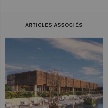
ARTICLES ASSOCIÉS