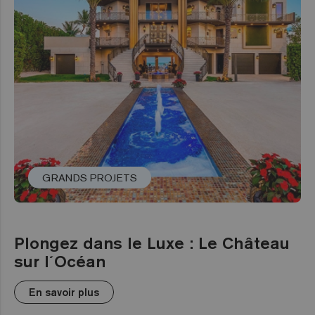
GRANDS PROJETS
Plongez dans le Luxe : Le Château
sur l´Océan
En savoir plus