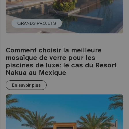
GRANDS PROJETS
Comment choisir la meilleure
mosaïque de verre pour les
piscines de luxe: le cas du Resort
Nakua au Mexique
En savoir plus