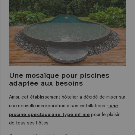
Une mosaïque pour piscines
adaptée aux besoins
Ainsi, cet établissement hôtelier a décidé de miser sur
une nouvelle incorporation à ses installations :
une
piscine spectaculaire type infinie
pour le plaisir
de tous ses hôtes.