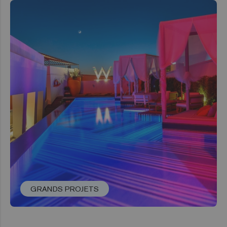
GRANDS PROJETS