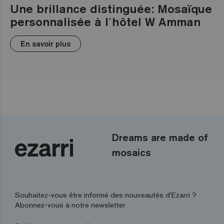
Une brillance distinguée: Mosaïque
personnalisée à l´hôtel W Amman
En savoir plus
Dreams are made of
mosaics
Souhaitez-vous être informé des nouveautés d’Ezarri ?
Abonnez-vous à notre newsletter