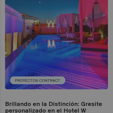
PROYECTOS CONTRACT
Brillando en la Distinción: Gresite
personalizado en el Hotel W