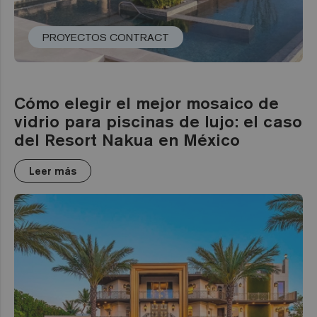
PROYECTOS CONTRACT
Cómo elegir el mejor mosaico de
vidrio para piscinas de lujo: el caso
del Resort Nakua en México
Leer más