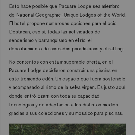
Esto hace posible que Pacuare Lodge sea miembro
de
National Geographic -Unique Lodges of the World
.
El hotel propone numerosas opciones para el ocio.
Destacan, eso sí, todas las actividades de
senderismo y barranquismo en el río, el
descubrimiento de cascadas paradisíacas y el rafting.
No contentos con esta insuperable oferta, en el
Pacuare Lodge decidieron construir una piscina en
este tremendo edén. Un espacio que fuera sostenible
y acompasado al ritmo de la selva virgen. Es justo aquí
donde
entró Ezarri con toda su capacidad
tecnológica y de adaptación a los distintos medios
gracias a sus colecciones y su mosaico para piscinas.