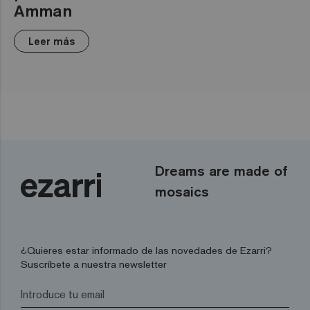
Amman
Leer más
Dreams are made of
mosaics
¿Quieres estar informado de las novedades de Ezarri?
Suscríbete a nuestra newsletter