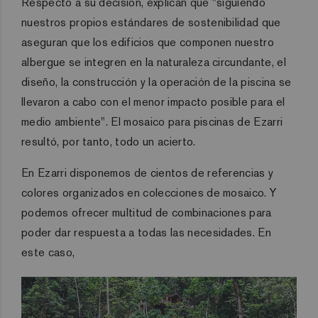
Respecto a su decisión, explican que "siguiendo
nuestros propios estándares de sostenibilidad que
aseguran que los edificios que componen nuestro
albergue se integren en la naturaleza circundante, el
diseño, la construcción y la operación de la piscina se
llevaron a cabo con el menor impacto posible para el
medio ambiente". El mosaico para piscinas de Ezarri
resultó, por tanto, todo un acierto.
En Ezarri disponemos de cientos de referencias y
colores organizados en colecciones de mosaico. Y
podemos ofrecer multitud de combinaciones para
poder dar respuesta a todas las necesidades. En
este caso,