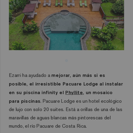
Ezarri ha ayudado a
mejorar, aún más si es
posible, el irresistible Pacuare Lodge al instalar
en su piscina infinity el
Phyllite
, un mosaico
para piscinas
. Pacuare Lodge es un hotel ecológico
de lujo con solo 20 suites. Está a orillas de una de las
maravillas de aguas blancas más pintorescas del
mundo, el río Pacuare de Costa Rica.