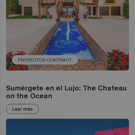
PROYECTOS CONTRACT
Sumérgete en el Lujo: The Chateau
on the Ocean
Leer más