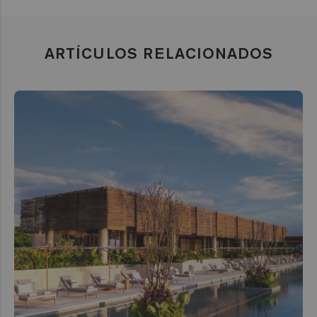
ARTÍCULOS RELACIONADOS