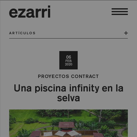
ARTÍCULOS
06
FEB
2020
PROYECTOS CONTRACT
Una piscina infinity en la
selva