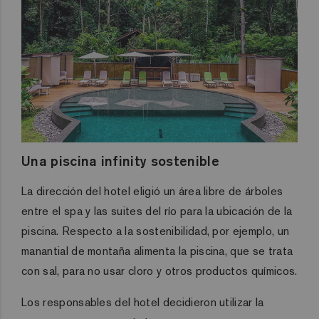
Una piscina infinity sostenible
La dirección del hotel eligió un área libre de árboles
entre el spa y las suites del río para la ubicación de la
piscina. Respecto a la sostenibilidad, por ejemplo, un
manantial de montaña alimenta la piscina, que se trata
con sal, para no usar cloro y otros productos químicos.
Los responsables del hotel decidieron utilizar la