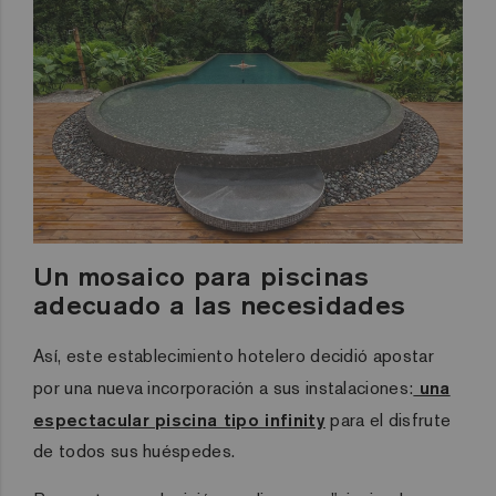
Un mosaico para piscinas
adecuado a las necesidades
Así, este establecimiento hotelero decidió apostar
por una nueva incorporación a sus instalaciones:
una
espectacular piscina tipo infinity
para el disfrute
de todos sus huéspedes.