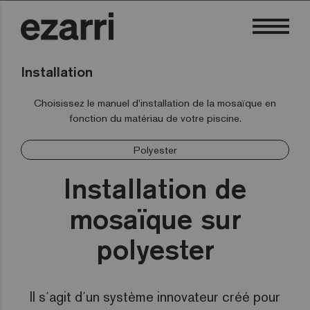
Installation
Choisissez le manuel d'installation de la mosaïque en
fonction du matériau de votre piscine.
Polyester
Installation de
mosaïque sur
polyester
Il s´agit d´un système innovateur créé pour