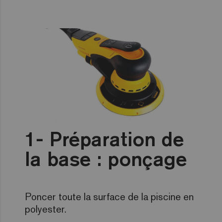
Préparation de
la base : ponçage
Poncer toute la surface de la piscine en
polyester.