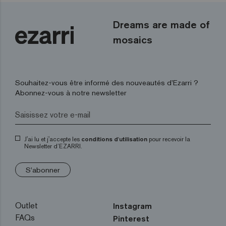
Dreams are made of
mosaics
Souhaitez-vous être informé des nouveautés d’Ezarri ?
Abonnez-vous à notre newsletter
J'ai lu et j'accepte les
conditions d'utilisation
pour recevoir la
Newsletter d’EZARRI.
S'abonner
Outlet
Instagram
FAQs
Pinterest