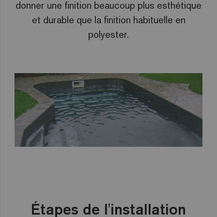
donner une finition beaucoup plus esthétique
et durable que la finition habituelle en
polyester.
Étapes de l'installation