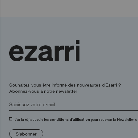
Souhaitez-vous être informé des nouveautés d’Ezarri ?
Abonnez-vous à notre newsletter
J'ai lu et j'accepte les
conditions d'utilisation
pour recevoir la Newsletter 
S'abonner