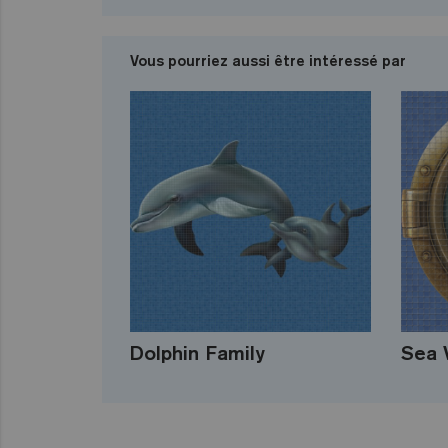
Vous pourriez aussi être intéressé par
Dolphin Family
Sea 