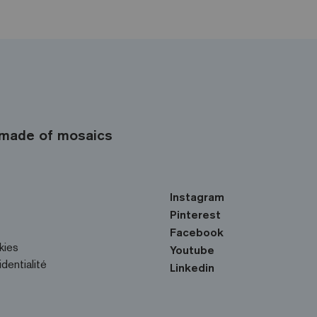
made of mosaics
Instagram
Pinterest
Facebook
kies
Youtube
identialité
Linkedin