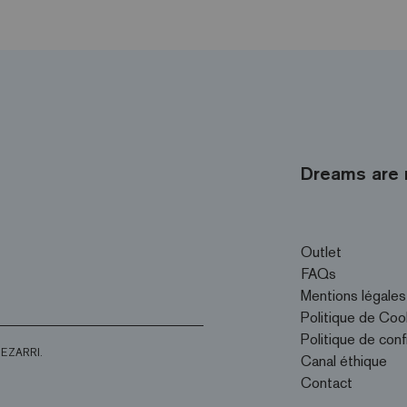
Dreams are 
Outlet
FAQs
Mentions légales
Politique de Coo
Politique de conf
d’EZARRI.
Canal éthique
Contact