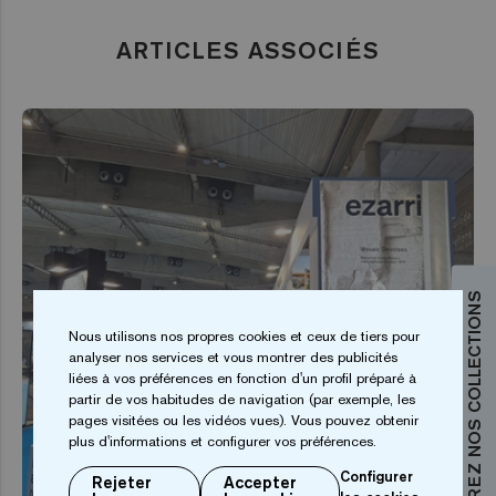
ARTICLES ASSOCIÉS
DÉCOUVREZ NOS COLLECTIONS
Nous utilisons nos propres cookies et ceux de tiers pour
analyser nos services et vous montrer des publicités
liées à vos préférences en fonction d'un profil préparé à
partir de vos habitudes de navigation (par exemple, les
pages visitées ou les vidéos vues). Vous pouvez obtenir
plus d'informations et configurer vos préférences.
Configurer
Rejeter
Accepter