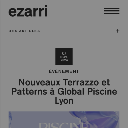
DES ARTICLES
07
NOV.
2024
ÉVÉNEMENT
Nouveaux Terrazzo et
Patterns à Global Piscine
Lyon