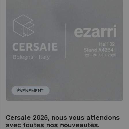
ÉVÉNEMENT
Cersaie 2025, nous vous attendons
avec toutes nos nouveautés.