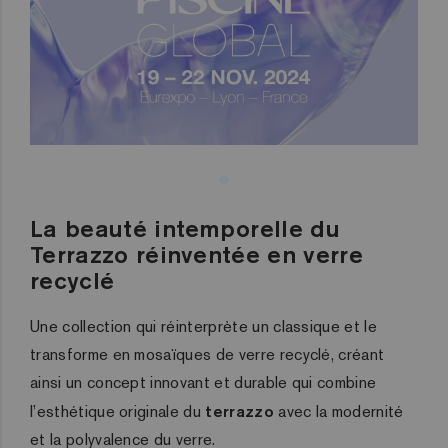
La beauté intemporelle du
Terrazzo réinventée en verre
recyclé
Une collection qui réinterprète un classique et le
transforme en mosaïques de verre recyclé, créant
ainsi un concept innovant et durable qui combine
l’esthétique originale du
terrazzo
avec la modernité
et la polyvalence du verre.