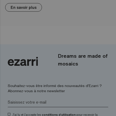
En savoir plus
Dreams are made of
mosaics
Souhaitez-vous être informé des nouveautés d’Ezarri ?
Abonnez-vous à notre newsletter
J'ai lu et j'accepte les
conditions d'utilisation
pour recevoir la