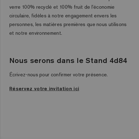
verre 100% recyclé et 100% fruit de l’économie
circulaire, fidèles à notre engagement envers les
personnes, les matières premières que nous utilisons
et notre environnement.
Nous serons dans le Stand 4d84
Écrivez-nous pour confirmer votre présence.
Réservez votre invitation ici