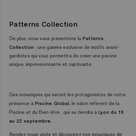
Patterns Collection
De plus, nous vous présentons la
Patterns
Collection
: une gamme exclusive de motifs avant-
gardistes qui vous permettra de créer une piscine
unique, impressionnante et captivante.
Des mosaïques qui seront les protagonistes de notre
présence à
Piscine Global
, le salon référent de la
Piscine et du Bien-être , qui se tiendra à
Lyon du 19
au 22 septembre.
Rendez-nous visite et découvrez nos mosaïques de