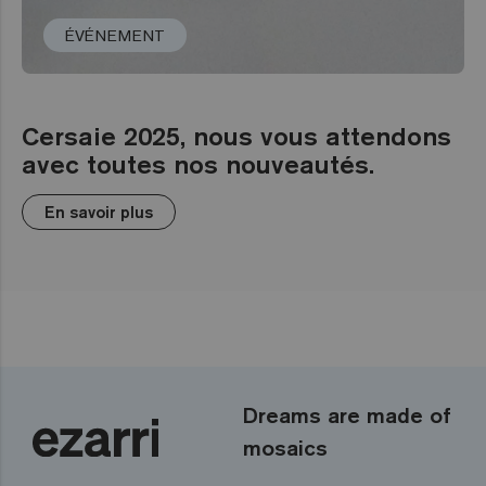
ÉVÉNEMENT
Cersaie 2025, nous vous attendons
avec toutes nos nouveautés.
En savoir plus
Dreams are made of
mosaics