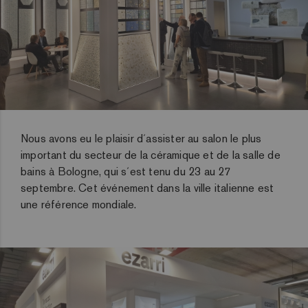
Nous avons eu le plaisir d´assister au salon le plus
important du secteur de la céramique et de la salle de
bains à Bologne, qui s´est tenu du 23 au 27
septembre. Cet événement dans la ville italienne est
une référence mondiale.