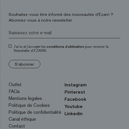
Souhaitez-vous être informé des nouveautés d’Ezarri ?
Abonnez-vous à notre newsletter
J'ai lu et j'accepte les
conditions d'utilisation
pour recevoir la
Newsletter d’EZARRI.
S'abonner
Outlet
Instagram
FAQs
Pinterest
Mentions légales
Facebook
Politique de Cookies
Youtube
Politique de confidentialité
Linkedin
Canal éthique
Contact