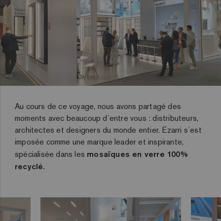
Au cours de ce voyage, nous avons partagé des
moments avec beaucoup d´entre vous : distributeurs,
architectes et designers du monde entier. Ezarri s´est
imposée comme une marque leader et inspirante,
spécialisée dans les
mosaïques en verre 100%
recyclé.