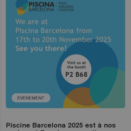
ÉVÉNEMENT
Piscine Barcelona 2025 est à nos