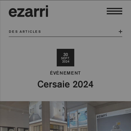
DES ARTICLES
30
SEPT.
2024
ÉVÉNEMENT
Cersaie 2024