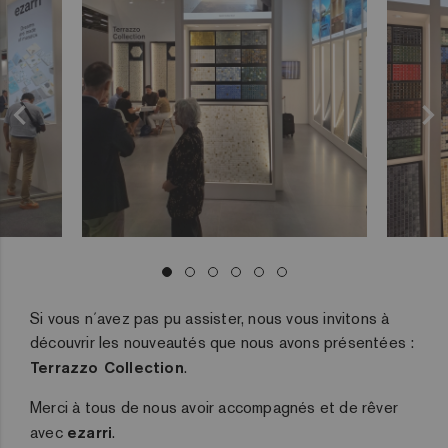
Si vous n´avez pas pu assister, nous vous invitons à
découvrir les nouveautés que nous avons présentées :
Terrazzo Collection
.
Merci à tous de nous avoir accompagnés et de rêver
avec
ezarri
.