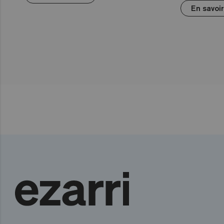
En savoir