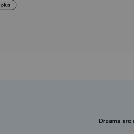
 plus
Dreams are 