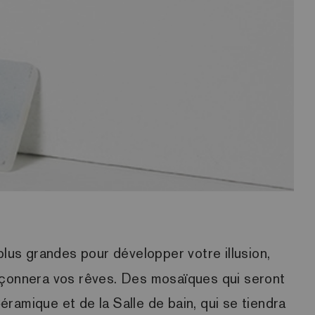
lus grandes pour développer votre illusion,
açonnera vos rêves. Des mosaïques qui seront
ramique et de la Salle de bain, qui se tiendra