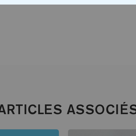
ARTICLES ASSOCIÉ