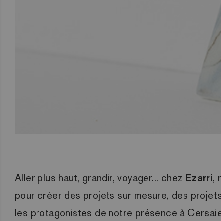
Aller plus haut, grandir, voyager... chez
Ezarri
,
pour créer des projets sur mesure, des proje
les protagonistes de notre présence à Cersaie,