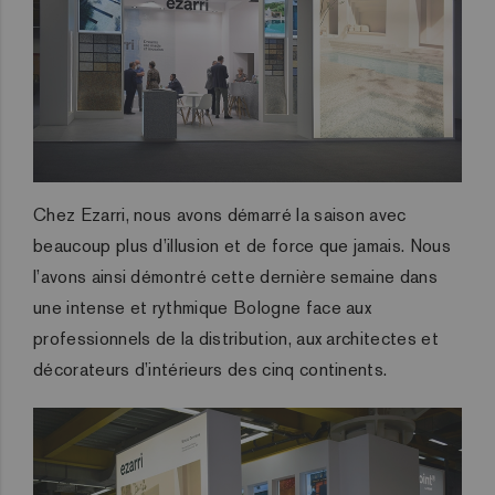
Chez Ezarri, nous avons démarré la saison avec
beaucoup plus d’illusion et de force que jamais. Nous
l’avons ainsi démontré cette dernière semaine dans
une intense et rythmique Bologne face aux
professionnels de la distribution, aux architectes et
décorateurs d’intérieurs des cinq continents.