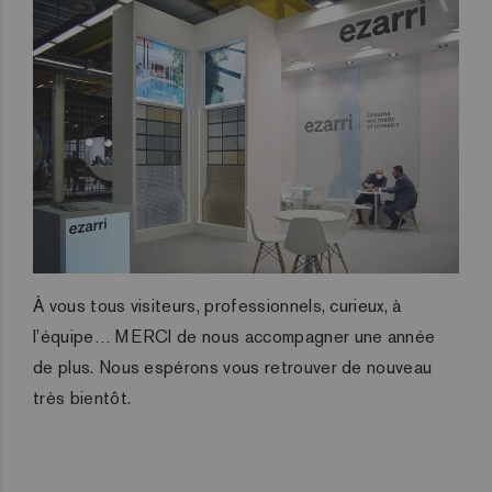
À vous tous visiteurs, professionnels, curieux, à
l’équipe… MERCI de nous accompagner une année
de plus. Nous espérons vous retrouver de nouveau
très bientôt.