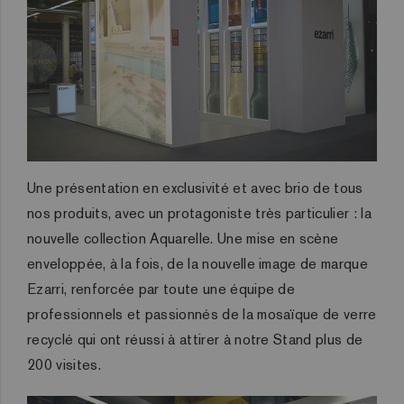
Une présentation en exclusivité et avec brio de tous
nos produits, avec un protagoniste très particulier : la
nouvelle collection Aquarelle. Une mise en scène
enveloppée, à la fois, de la nouvelle image de marque
Ezarri, renforcée par toute une équipe de
professionnels et passionnés de la mosaïque de verre
recyclé qui ont réussi à attirer à notre Stand plus de
200 visites.