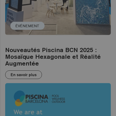
ÉVÉNEMENT
Nouveautés Piscina BCN 2025 :
Mosaïque Hexagonale et Réalité
Augmentée
En savoir plus