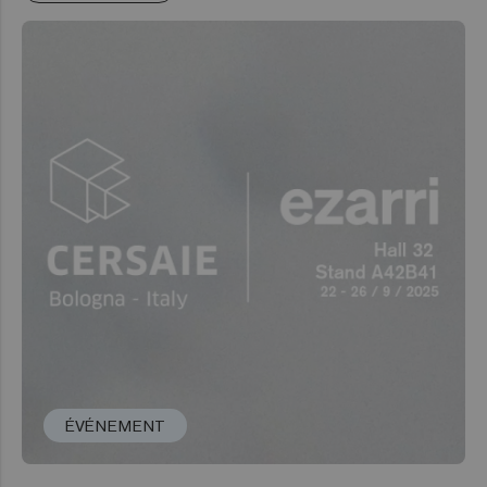
ÉVÉNEMENT