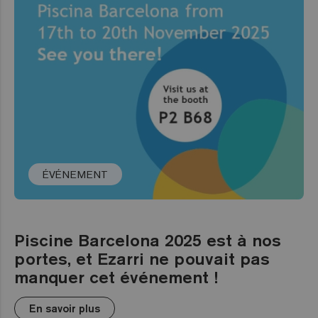
ÉVÉNEMENT
Piscine Barcelona 2025 est à nos
portes, et Ezarri ne pouvait pas
manquer cet événement !
En savoir plus