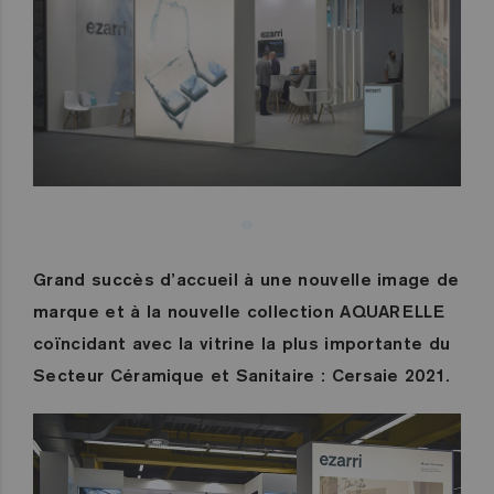
Grand succès d’accueil à une nouvelle image de
marque et à la nouvelle collection AQUARELLE
coïncidant avec la vitrine la plus importante du
Secteur Céramique et Sanitaire : Cersaie 2021.