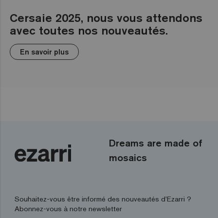
Cersaie 2025, nous vous attendons
avec toutes nos nouveautés.
En savoir plus
Dreams are made of
mosaics
Souhaitez-vous être informé des nouveautés d’Ezarri ?
Abonnez-vous à notre newsletter