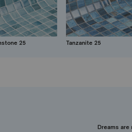
stone 25
Tanzanite 25
Dreams are 