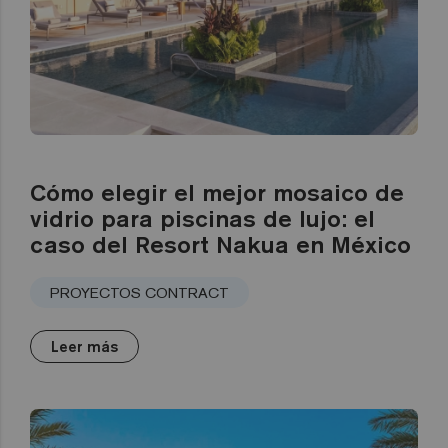
Cómo elegir el mejor mosaico de
vidrio para piscinas de lujo: el
caso del Resort Nakua en México
PROYECTOS CONTRACT
Leer más