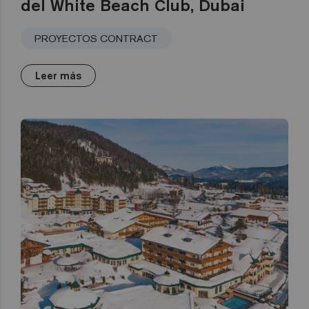
del White Beach Club, Dubai
PROYECTOS CONTRACT
Leer más