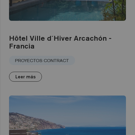
Hôtel Ville d´Hiver Arcachón -
Francia
PROYECTOS CONTRACT
Leer más