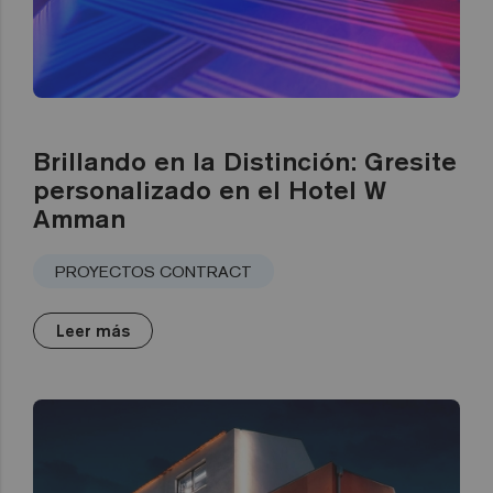
Brillando en la Distinción: Gresite
personalizado en el Hotel W
Amman
PROYECTOS CONTRACT
Leer más