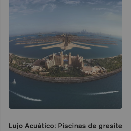
Lujo Acuático: Piscinas de gresite