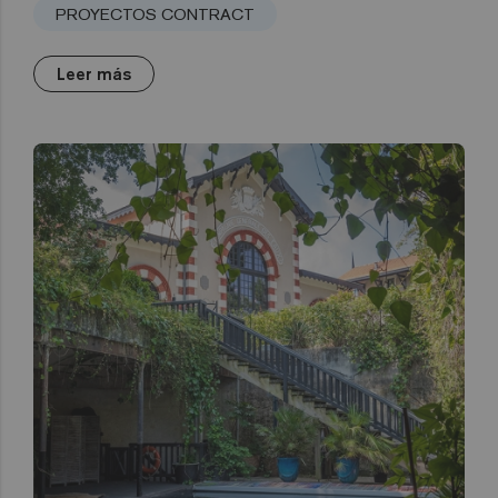
PROYECTOS CONTRACT
Leer más