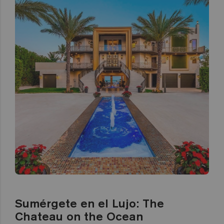
Sumérgete en el Lujo: The
Chateau on the Ocean