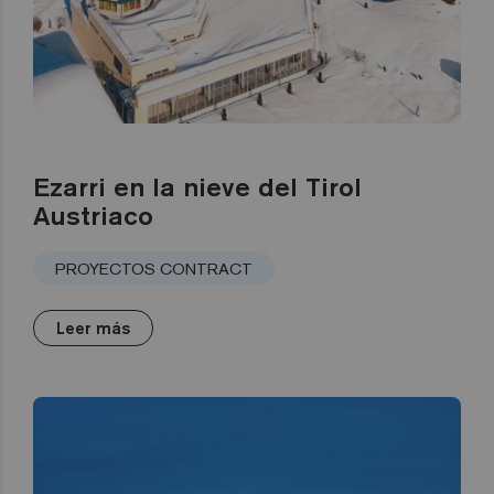
Ezarri en la nieve del Tirol
Austriaco
PROYECTOS CONTRACT
Leer más