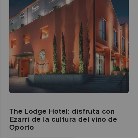
The Lodge Hotel: disfruta con
Ezarri de la cultura del vino de
Oporto