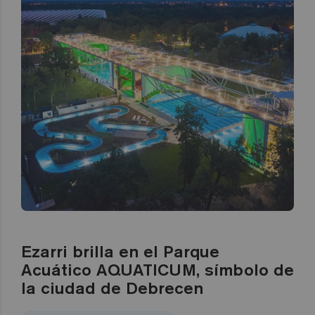
Ezarri brilla en el Parque
Acuático AQUATICUM, símbolo de
la ciudad de Debrecen