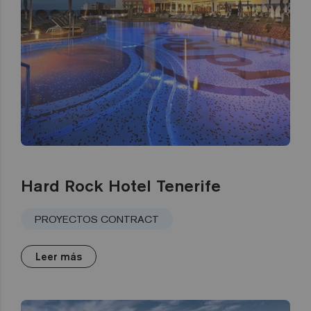
Hard Rock Hotel Tenerife
PROYECTOS CONTRACT
Leer más