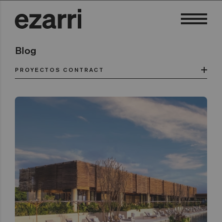
Blog
PROYECTOS CONTRACT