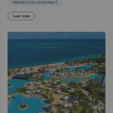
PROYECTOS CONTRACT
Leer más