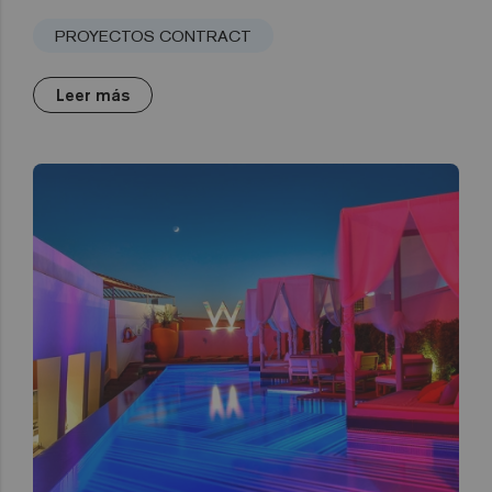
PROYECTOS CONTRACT
Leer más