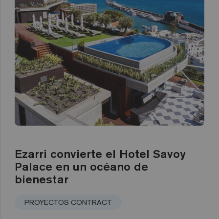
Ezarri convierte el Hotel Savoy
Palace en un océano de
bienestar
PROYECTOS CONTRACT