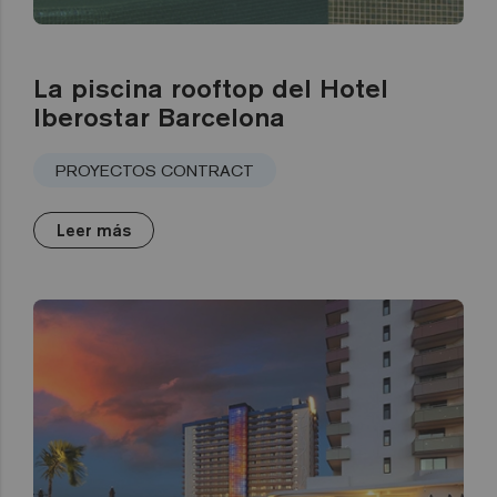
La piscina rooftop del Hotel
Iberostar Barcelona
PROYECTOS CONTRACT
Leer más