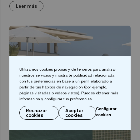
Leer más
Utilizamos cookies propias y de terceros para analizar
nuestros servicios y mostrarte publicidad relacionada
con tus preferencias en base a un perfil elaborado a
partir de tus hábitos de navegación (por ejemplo,
páginas visitadas o vídeos vistos). Puedes obtener más
información y configurar tus preferencias.
Configurar
Rechazar
Aceptar
cookies
cookies
cookies