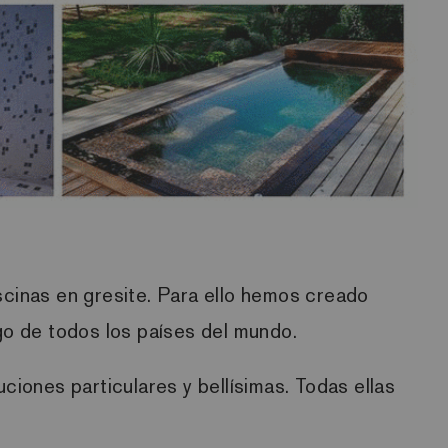
scinas en gresite. Para ello hemos creado
go de todos los países del mundo.
ciones particulares y bellísimas. Todas ellas