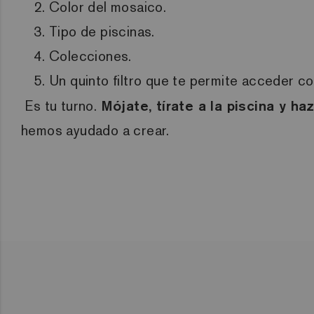
Color del mosaico.
Tipo de piscinas.
Colecciones.
Un quinto filtro que te permite acceder c
Es tu turno.
Mójate, tírate a la piscina y ha
hemos ayudado a crear.