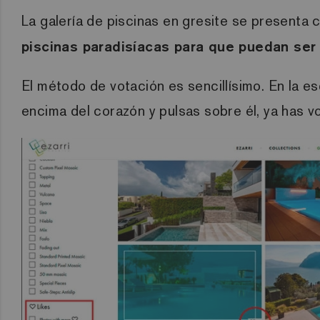
La galería de piscinas en gresite se presenta
piscinas paradisíacas para que puedan ser
El método de votación es sencillísimo. En la e
encima del corazón y pulsas sobre él, ya has 