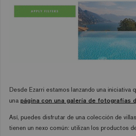
Desde Ezarri estamos lanzando una iniciativa q
una
página con una galería de fotografías d
Así, puedes disfrutar de una colección de villa
tienen un nexo común: utilizan los productos de