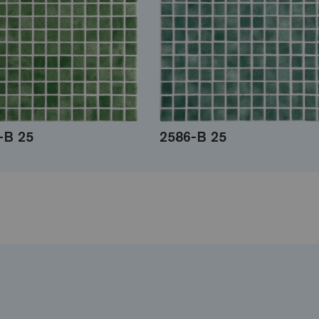
-B 25
2586-B 25