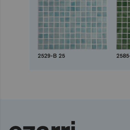
2529-B 25
2585