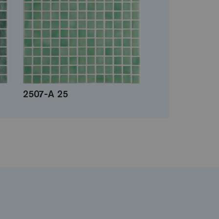
2507-A 25