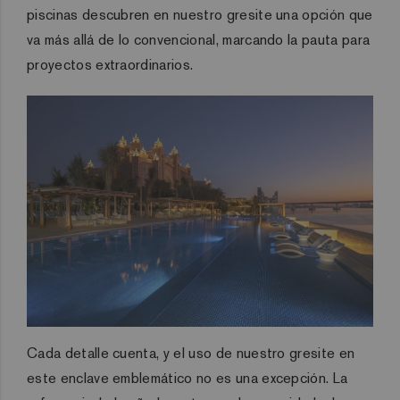
piscinas descubren en nuestro gresite una opción que
va más allá de lo convencional, marcando la pauta para
proyectos extraordinarios.
Cada detalle cuenta, y el uso de nuestro gresite en
este enclave emblemático no es una excepción. La