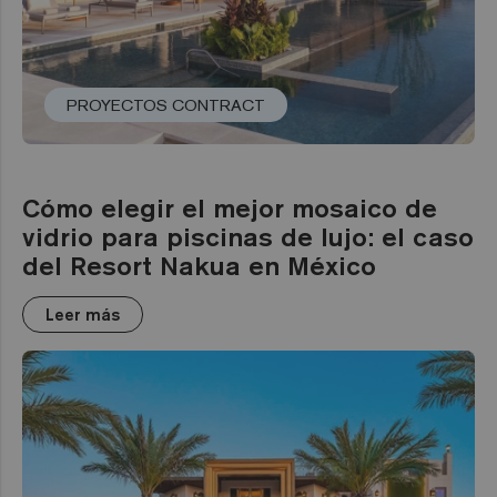
PROYECTOS CONTRACT
Cómo elegir el mejor mosaico de
vidrio para piscinas de lujo: el caso
del Resort Nakua en México
Leer más