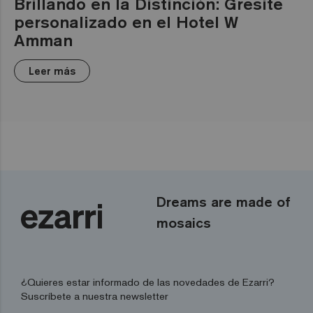
Brillando en la Distinción: Gresite
personalizado en el Hotel W
Amman
Leer más
Dreams are made of
mosaics
¿Quieres estar informado de las novedades de Ezarri?
Suscríbete a nuestra newsletter