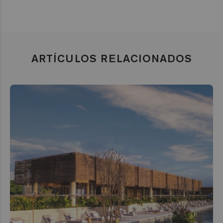
ARTÍCULOS RELACIONADOS