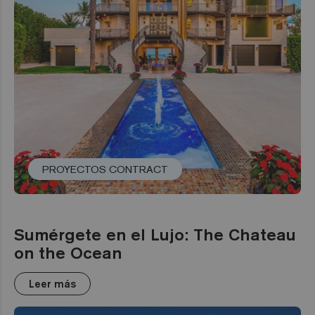
PROYECTOS CONTRACT
Sumérgete en el Lujo: The Chateau
on the Ocean
Leer más