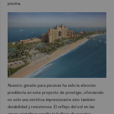
piscina.
Nuestro gresite para piscinas ha sido la elección
predilecta en este proyecto de prestigio, ofreciendo
no solo una estética impresionante sino también
durabilidad y resistencia. El reflejo del sol en las
aguas cristalinas resalta la belleza de nuestro