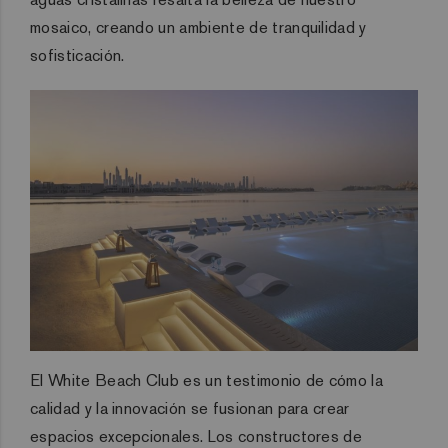
mosaico, creando un ambiente de tranquilidad y
sofisticación.
El White Beach Club es un testimonio de cómo la
calidad y la innovación se fusionan para crear
espacios excepcionales. Los constructores de