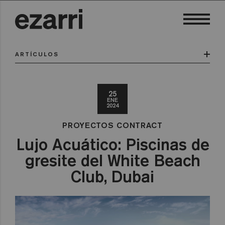
ARTÍCULOS
25
ENE
2024
PROYECTOS CONTRACT
Lujo Acuático: Piscinas de
gresite del White Beach
Club, Dubai