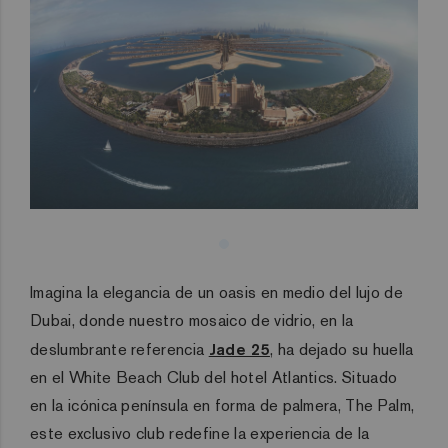
Imagina la elegancia de un oasis en medio del lujo de
Dubai, donde nuestro mosaico de vidrio, en la
deslumbrante referencia
Jade 25
, ha dejado su huella
en el White Beach Club del hotel Atlantics. Situado
en la icónica península en forma de palmera, The Palm,
este exclusivo club redefine la experiencia de la