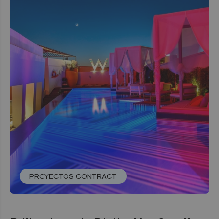
PROYECTOS CONTRACT