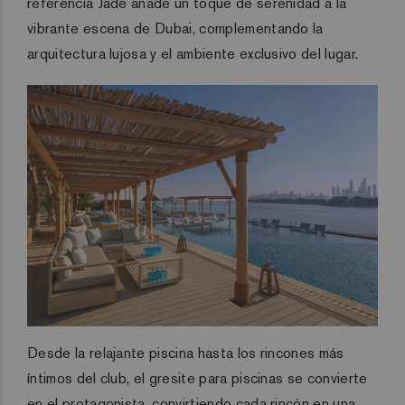
referencia Jade añade un toque de serenidad a la
vibrante escena de Dubai, complementando la
arquitectura lujosa y el ambiente exclusivo del lugar.
Desde la relajante piscina hasta los rincones más
íntimos del club, el gresite para piscinas se convierte
en el protagonista, convirtiendo cada rincón en una