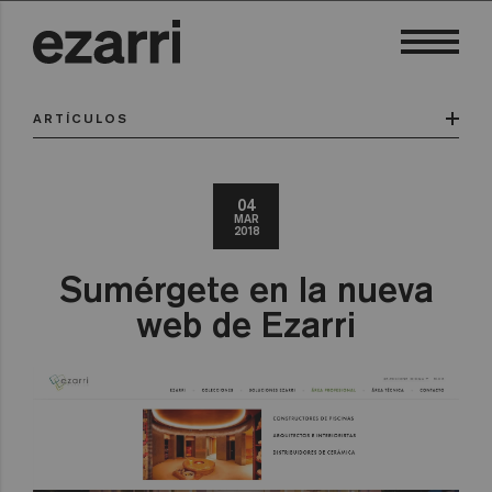
ARTÍCULOS
04
MAR
2018
Sumérgete en la nueva
web de Ezarri