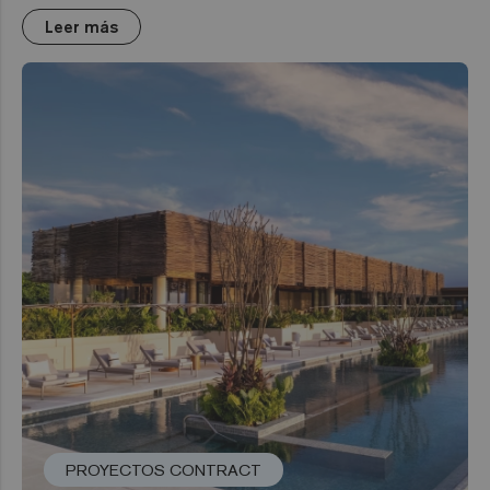
Leer más
PROYECTOS CONTRACT