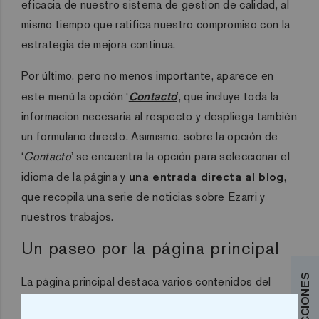
eficacia de nuestro sistema de gestión de calidad, al
mismo tiempo que ratifica nuestro compromiso con la
estrategia de mejora continua.
Por último, pero no menos importante, aparece en
este menú la opción ‘
Contacto
’, que incluye toda la
información necesaria al respecto y despliega también
un formulario directo. Asimismo, sobre la opción de
‘
Contacto
’ se encuentra la opción para seleccionar el
idioma de la página y
una entrada directa al blog
,
que recopila una serie de noticias sobre Ezarri y
nuestros trabajos.
Un paseo por la página principal
La página principal destaca varios contenidos del
menú horizontal,
siempre con una potente imagen