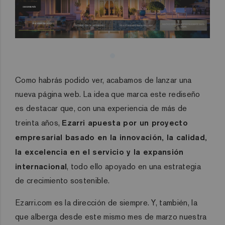
Como habrás podido ver, acabamos de lanzar una
nueva página web. La idea que marca este rediseño
es destacar que, con una experiencia de más de
treinta años,
Ezarri apuesta por un proyecto
empresarial basado en la innovación, la calidad,
la excelencia en el servicio y la expansión
internacional
, todo ello apoyado en una estrategia
de crecimiento sostenible.
Ezarri.com es la dirección de siempre. Y, también, la
que alberga desde este mismo mes de marzo nuestra