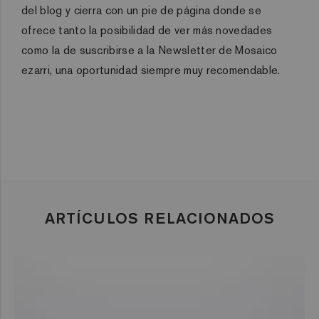
del blog y cierra con un pie de página donde se
ofrece tanto la posibilidad de ver más novedades
como la de suscribirse a la Newsletter de Mosaico
ezarri, una oportunidad siempre muy recomendable.
ARTÍCULOS RELACIONADOS