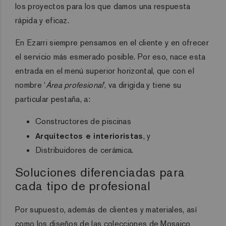
los proyectos para los que damos una respuesta
rápida y eficaz.
En Ezarri siempre pensamos en el cliente y en ofrecer
el servicio más esmerado posible. Por eso, nace esta
entrada en el menú superior horizontal, que con el
nombre ‘
Área profesional
’, va dirigida y tiene su
particular pestaña, a:
Constructores de piscinas
Arquitectos e interioristas
, y
Distribuidores de cerámica.
Soluciones diferenciadas para
cada tipo de profesional
Por supuesto, además de clientes y materiales, así
como los diseños de las colecciones de Mosaico