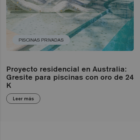
PISCINAS PRIVADAS
Proyecto residencial en Australia:
Gresite para piscinas con oro de 24
K
Leer más