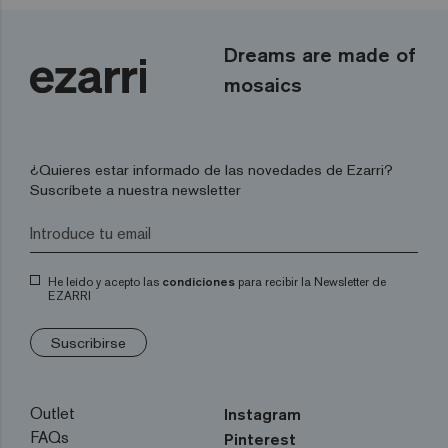
Dreams are made of
mosaics
¿Quieres estar informado de las novedades de Ezarri?
Suscríbete a nuestra newsletter
He leído y acepto las
condiciones
para recibir la Newsletter de
EZARRI
Suscribirse
Outlet
Instagram
FAQs
Pinterest