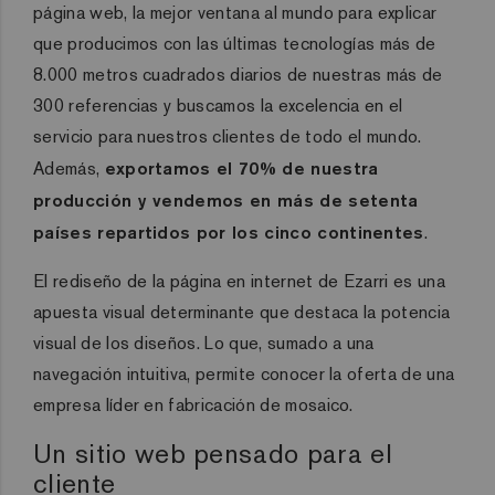
página web, la mejor ventana al mundo para explicar
que producimos con las últimas tecnologías más de
8.000 metros cuadrados diarios de nuestras más de
300 referencias y buscamos la excelencia en el
servicio para nuestros clientes de todo el mundo.
Además,
exportamos el 70% de nuestra
producción y vendemos en más de setenta
países repartidos por los cinco continentes
.
El rediseño de la página en internet de Ezarri es una
apuesta visual determinante que
destaca la potencia
visual de los diseños. Lo que, sumado a una
navegación intuitiva, permite conocer la oferta de una
empresa líder en fabricación de mosaico.
Un sitio web pensado para el
cliente