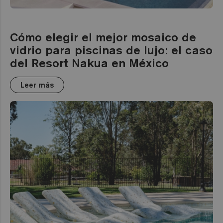
Cómo elegir el mejor mosaico de
vidrio para piscinas de lujo: el caso
del Resort Nakua en México
Leer más