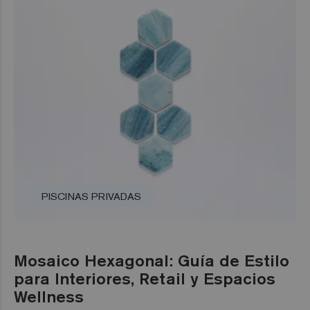
PISCINAS PRIVADAS
Mosaico Hexagonal: Guía de Estilo
para Interiores, Retail y Espacios
Wellness