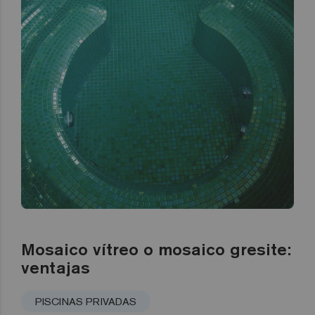
Mosaico vítreo o mosaico gresite:
ventajas
PISCINAS PRIVADAS