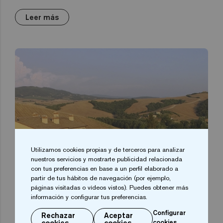
Leer más
Utilizamos cookies propias y de terceros para analizar
nuestros servicios y mostrarte publicidad relacionada
con tus preferencias en base a un perfil elaborado a
partir de tus hábitos de navegación (por ejemplo,
páginas visitadas o vídeos vistos). Puedes obtener más
información y configurar tus preferencias.
Configurar
Rechazar
Aceptar
cookies
cookies
cookies