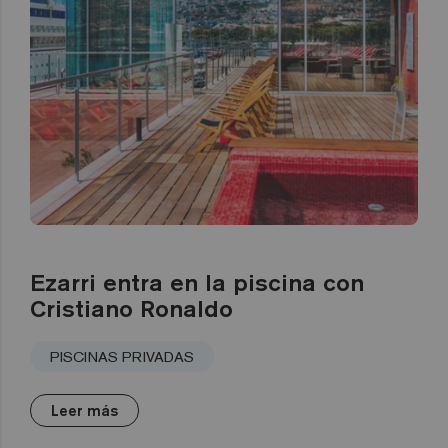
Ezarri entra en la piscina con
Cristiano Ronaldo
PISCINAS PRIVADAS
Leer más