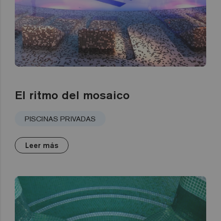
El ritmo del mosaico
PISCINAS PRIVADAS
Leer más