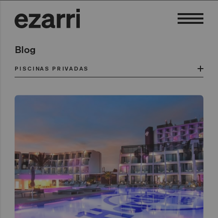
Blog
PISCINAS PRIVADAS