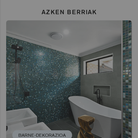
AZKEN BERRIAK
BARNE-DEKORAZIOA