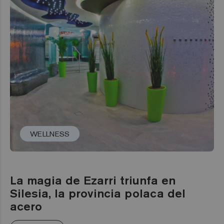
WELLNESS
La magia de Ezarri triunfa en
Silesia, la provincia polaca del
acero