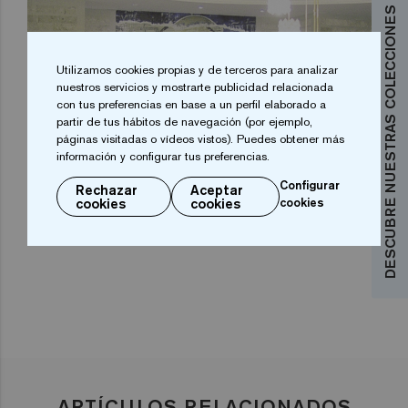
DESCUBRE NUESTRAS COLECCIONES
Utilizamos cookies propias y de terceros para analizar
nuestros servicios y mostrarte publicidad relacionada
con tus preferencias en base a un perfil elaborado a
partir de tus hábitos de navegación (por ejemplo,
páginas visitadas o vídeos vistos). Puedes obtener más
información y configurar tus preferencias.
Configurar
Rechazar
Aceptar
cookies
cookies
cookies
ARTÍCULOS RELACIONADOS