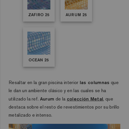
ZAFIRO 25
AURUM 25
OCEAN 25
Resaltar en la gran piscina interior
las columnas
que
le dan un ambiente clásico y en las cuales se ha
utilizado la ref.
Aurum
de la
colección Metal
, que
destaca sobre el resto de revestimientos por su brillo
metalizado e intenso.