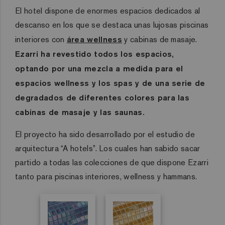
El hotel dispone de enormes espacios dedicados al
descanso en los que se destaca unas lujosas piscinas
interiores con
área wellness
y cabinas de masaje.
Ezarri ha revestido todos los espacios,
optando por una mezcla a medida para el
espacios wellness y los spas y de una serie de
degradados de diferentes colores para las
cabinas de masaje y las saunas.
El proyecto ha sido desarrollado por el estudio de
arquitectura “A hotels”. Los cuales han sabido sacar
partido a todas las colecciones de que dispone Ezarri
tanto para piscinas interiores, wellness y hammans.