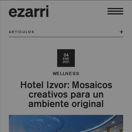
ARTÍCULOS
04
ENE
2021
WELLNESS
Hotel Izvor: Mosaicos
creativos para un
ambiente original