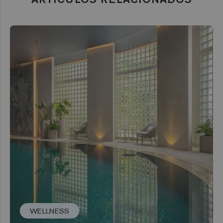
WELLNESS