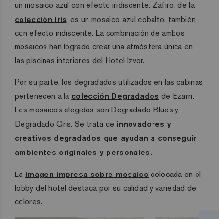
un mosaico azul con efecto iridiscente. Zafiro, de la
colección Iris
, es un mosaico azul cobalto, también
con efecto iridiscente. La combinación de ambos
mosaicos han logrado crear una atmósfera única en
las piscinas interiores del Hotel Izvor.
Por su parte, los degradados utilizados en las cabinas
pertenecen a la
colección Degradados
de Ezarri.
Los mosaicos elegidos son Degradado Blues y
Degradado Gris. Se trata de
innovadores y
creativos degradados que ayudan a conseguir
ambientes originales y personales.
La
imagen impresa sobre mosaico
colocada en el
lobby del hotel destaca por su calidad y variedad de
colores.