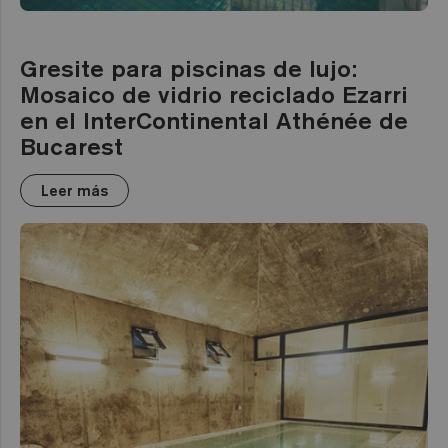
Gresite para piscinas de lujo:
Mosaico de vidrio reciclado Ezarri
en el InterContinental Athénée de
Bucarest
Leer más