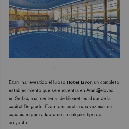
Ezarri ha revestido el lujoso
Hotel Izvor
, un completo
establecimiento que se encuentra en Arandjjelovac,
en Serbia, a un centenar de kilómetros al sur de la
capital Belgrado. Ezarri demuestra una vez más su
capacidad para adaptarse a cualquier tipo de
proyecto.