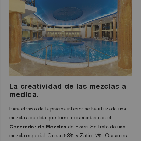
La creatividad de las mezclas a
medida.
Para el vaso de la piscina interior se ha utilizado una
mezcla a medida que fueron diseñadas con el
Generador de Mezclas
de Ezarri. Se trata de una
mezcla especial: Ocean 93% y Zafiro 7%. Ocean es