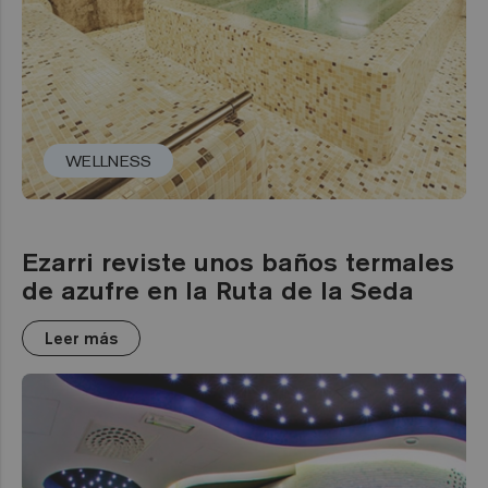
WELLNESS
Ezarri reviste unos baños termales
de azufre en la Ruta de la Seda
Leer más