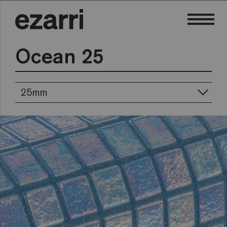
Ocean 25
25mm