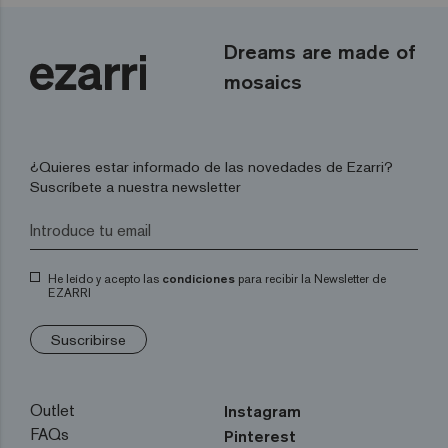
Dreams are made of
mosaics
¿Quieres estar informado de las novedades de Ezarri?
Suscríbete a nuestra newsletter
He leído y acepto las
condiciones
para recibir la Newsletter de
EZARRI
Suscribirse
Outlet
Instagram
FAQs
Pinterest