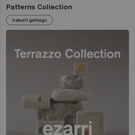
Patterns Collection
Irakurri gehiago