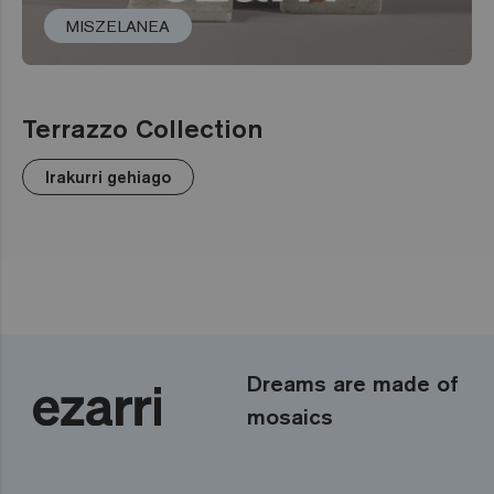
MISZELANEA
Terrazzo Collection
Irakurri gehiago
Dreams are made of
mosaics