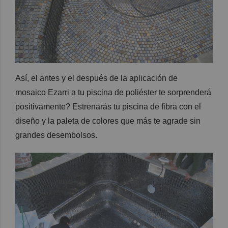
Así, el antes y el después de la aplicación de
mosaico
Ezarri
a tu piscina de poliéster te sorprenderá
positivamente? Estrenarás
tu
piscina
de fibra
con el
diseño y la paleta de colores que más te agrade sin
grandes desembolsos.