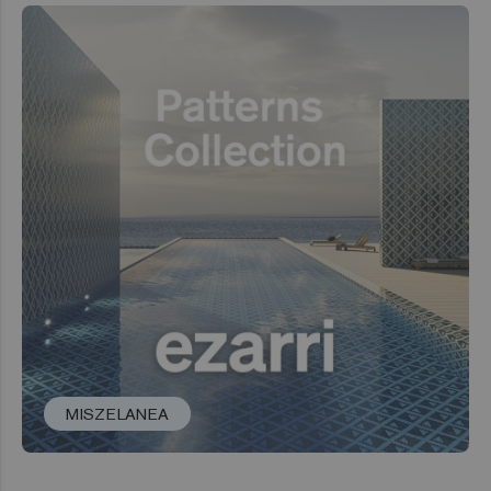
MISZELANEA