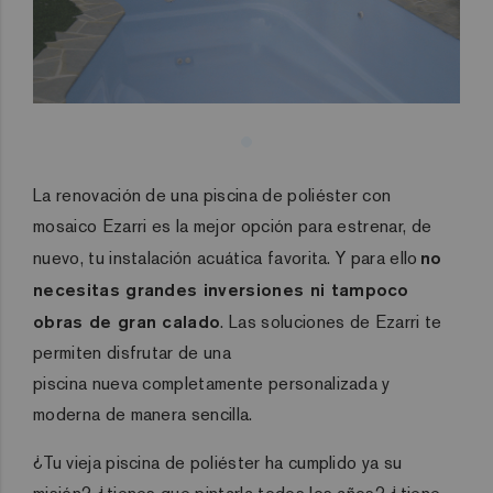
La renovación de una piscina de poliéster con
mosaico
Ezarri
es la mejor opción para estrenar, de
nuevo, tu instalación acuática favorita. Y para ello
no
necesitas grandes inversiones ni tampoco
obras de gran calado
. Las soluciones de
Ezarri
te
permiten disfrutar de una
piscina
nueva
completamente personalizada y
moderna de manera sencilla.
¿Tu vieja piscina de poliéster
ha cumplido ya su