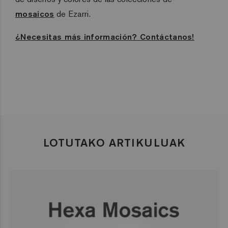
mosaicos
de
Ezarri
.
¿Necesitas más información? Contáctanos!
LOTUTAKO ARTIKULUAK