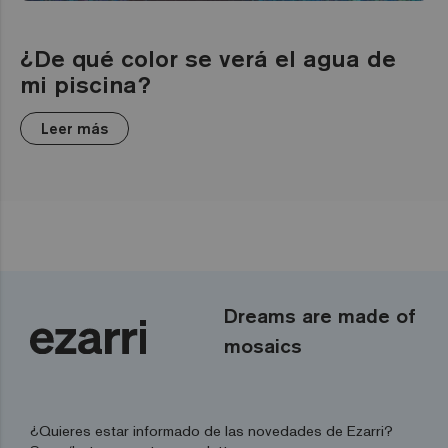
¿De qué color se verá el agua de
mi piscina?
Leer más
Dreams are made of
mosaics
¿Quieres estar informado de las novedades de Ezarri?