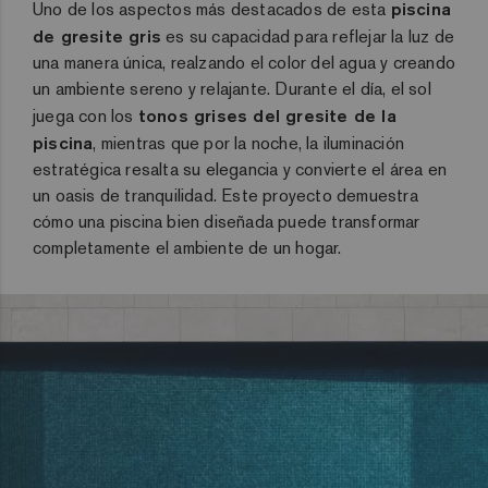
Uno de los aspectos más destacados de esta
piscina
de gresite gris
es su capacidad para reflejar la luz de
una manera única, realzando el color del agua y creando
un ambiente sereno y relajante. Durante el día, el sol
juega con los
tonos grises del gresite de la
piscina
, mientras que por la noche, la iluminación
estratégica resalta su elegancia y convierte el área en
un oasis de tranquilidad. Este proyecto demuestra
cómo una piscina bien diseñada puede transformar
completamente el ambiente de un hogar.