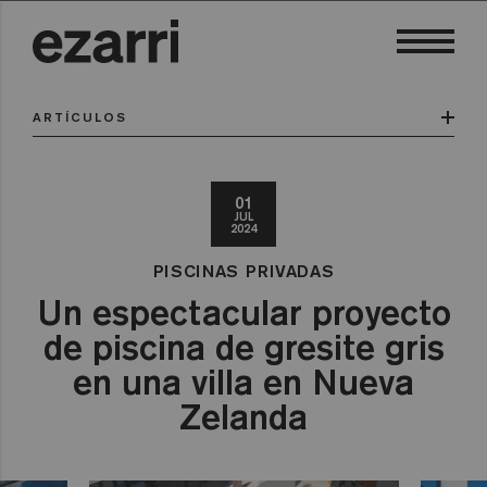
ARTÍCULOS
01
JUL
2024
PISCINAS PRIVADAS
Un espectacular proyecto
de piscina de gresite gris
en una villa en Nueva
Zelanda