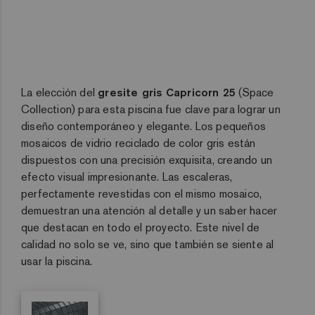
La elección del
gresite gris
Capricorn 25
(Space
Collection) para esta piscina fue clave para lograr un
diseño contemporáneo y elegante. Los pequeños
mosaicos de vidrio reciclado de color gris están
dispuestos con una precisión exquisita, creando un
efecto visual impresionante. Las escaleras,
perfectamente revestidas con el mismo mosaico,
demuestran una atención al detalle y un saber hacer
que destacan en todo el proyecto. Este nivel de
calidad no solo se ve, sino que también se siente al
usar la piscina.