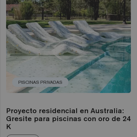
PISCINAS PRIVADAS
Proyecto residencial en Australia:
Gresite para piscinas con oro de 24
K