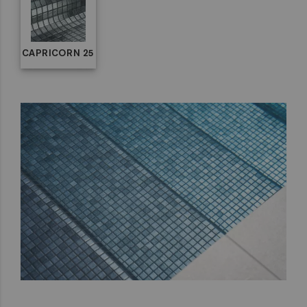
CAPRICORN 25