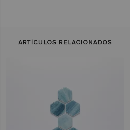
ARTÍCULOS RELACIONADOS