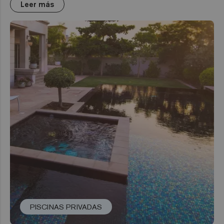
Leer más
PISCINAS PRIVADAS