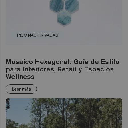
PISCINAS PRIVADAS
Mosaico Hexagonal: Guía de Estilo
para Interiores, Retail y Espacios
Wellness
Leer más