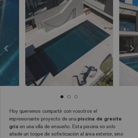
Hoy queremos compartir con vosotros el
impresionante proyecto de una
piscina de gresite
gris
en una villa de ensueño. Esta piscina no solo
añade un toque de sofisticación al área exterior, sino