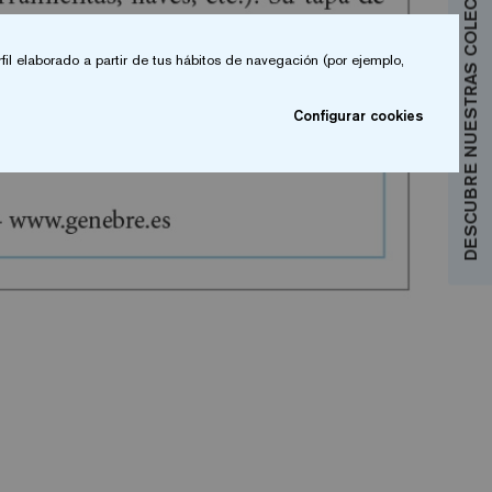
DESCUBRE NUESTRAS COLECCIONES
fil elaborado a partir de tus hábitos de navegación (por ejemplo,
Configurar cookies