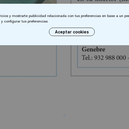
vicios y mostrarte publicidad relacionada con tus preferencias en base a un per
y configurar tus preferencias.
Aceptar cookies