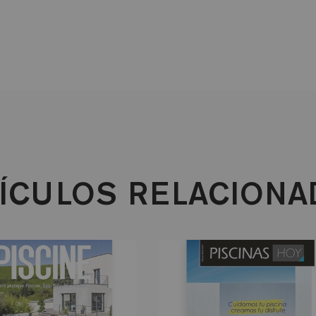
ÍCULOS RELACION