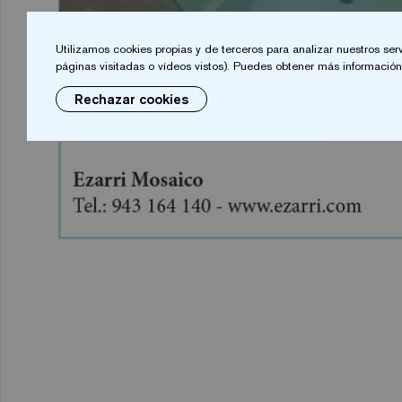
Utilizamos cookies propias y de terceros para analizar nuestros ser
páginas visitadas o vídeos vistos). Puedes obtener más información 
Rechazar cookies