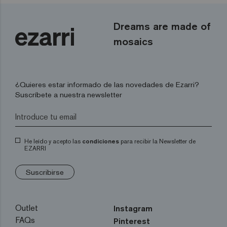
Dreams are made of
mosaics
¿Quieres estar informado de las novedades de Ezarri?
Suscríbete a nuestra newsletter
He leído y acepto las
condiciones
para recibir la Newsletter de
EZARRI
Suscribirse
Outlet
Instagram
FAQs
Pinterest