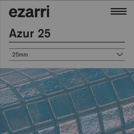
Azur 25
25mm