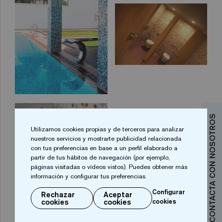
CONTACTA CON NOSOTROS
Utilizamos cookies propias y de terceros para analizar
nuestros servicios y mostrarte publicidad relacionada
con tus preferencias en base a un perfil elaborado a
partir de tus hábitos de navegación (por ejemplo,
páginas visitadas o vídeos vistos). Puedes obtener más
información y configurar tus preferencias.
Configurar
Rechazar
Aceptar
cookies
cookies
cookies