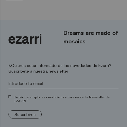
Dreams are made of
mosaics
¿Quieres estar informado de las novedades de Ezarri?
Suscríbete a nuestra newsletter
He leído y acepto las
condiciones
para recibir la Newsletter de
EZARRI
Suscribirse