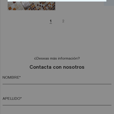
1
2
¿Deseas más información?
Contacta con nosotros
NOMBRE*
APELLIDO*